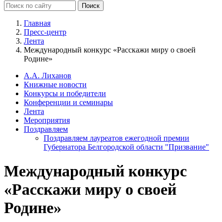
Главная
Пресс-центр
Лента
Международный конкурс «Расскажи миру о своей
Родине»
А.А. Лиханов
Книжные новости
Конкурсы и победители
Конференции и семинары
Лента
Мероприятия
Поздравляем
Поздравляем лауреатов ежегодной премии
Губернатора Белгородской области "Призвание"
Международный конкурс
«Расскажи миру о своей
Родине»