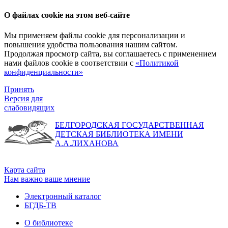
О файлах cookie на этом веб-сайте
Мы применяем файлы cookie для персонализации и
повышения удобства пользования нашим сайтом.
Продолжая просмотр сайта, вы соглашаетесь с применением
нами файлов cookie в соответствии с
«Политикой
конфиденциальности»
Принять
Версия для
слабовидящих
БЕЛГОРОДСКАЯ ГОСУДАРСТВЕННАЯ
ДЕТСКАЯ БИБЛИОТЕКА ИМЕНИ
А.А.ЛИХАНОВА
Карта сайта
Нам важно ваше мнение
Электронный каталог
БГДБ-ТВ
О библиотеке