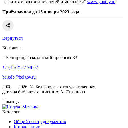
развития и воспитания детей и молодёжи"
www.youthy.ru
.
Приём заявок до 15 января 2023 года.
Вернуться
Контакты
г. Белгород, Гражданский проспект 33
+7 (4722) 27-98-07
belgdb@belgov.ru
2008 — 2026 © Белгородская государственная
детская библиотека имени А.А. Лиханова
Помощь
Каталоги
Общий реестр документов
Каталог книг