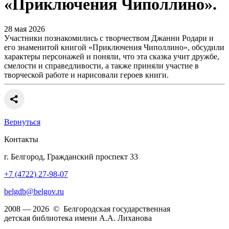
«Приключения Чиполлино».
28 мая 2026
Участники познакомились с творчеством Джанни Родари и
его знаменитой книгой «Приключения Чиполлино», обсудили
характеры персонажей и поняли, что эта сказка учит дружбе,
смелости и справедливости, а также приняли участие в
творческой работе и нарисовали героев книги.
Вернуться
Контакты
г. Белгород, Гражданский проспект 33
+7 (4722) 27-98-07
belgdb@belgov.ru
2008 — 2026 © Белгородская государственная
детская библиотека имени А.А. Лиханова