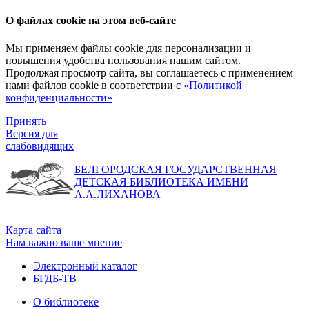
О файлах cookie на этом веб-сайте
Мы применяем файлы cookie для персонализации и
повышения удобства пользования нашим сайтом.
Продолжая просмотр сайта, вы соглашаетесь с применением
нами файлов cookie в соответствии с
«Политикой
конфиденциальности»
Принять
Версия для
слабовидящих
БЕЛГОРОДСКАЯ ГОСУДАРСТВЕННАЯ
ДЕТСКАЯ БИБЛИОТЕКА ИМЕНИ
А.А.ЛИХАНОВА
Карта сайта
Нам важно ваше мнение
Электронный каталог
БГДБ-ТВ
О библиотеке