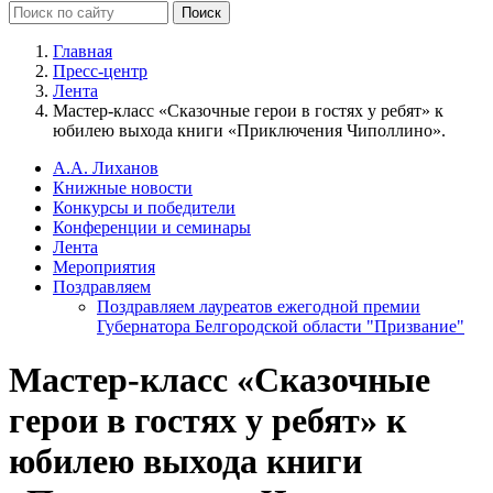
Главная
Пресс-центр
Лента
Мастер-класс «Сказочные герои в гостях у ребят» к
юбилею выхода книги «Приключения Чиполлино».
А.А. Лиханов
Книжные новости
Конкурсы и победители
Конференции и семинары
Лента
Мероприятия
Поздравляем
Поздравляем лауреатов ежегодной премии
Губернатора Белгородской области "Призвание"
Мастер-класс «Сказочные
герои в гостях у ребят» к
юбилею выхода книги