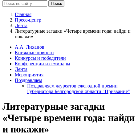
Главная
Пресс-центр
Лента
Литературные загадки «Четыре времени года: найди и
покажи»
А.А. Лиханов
Книжные новости
Конкурсы и победители
Конференции и семинары
Лента
Мероприятия
Поздравляем
Поздравляем лауреатов ежегодной премии
Губернатора Белгородской области "Призвание"
Литературные загадки
«Четыре времени года: найди
и покажи»