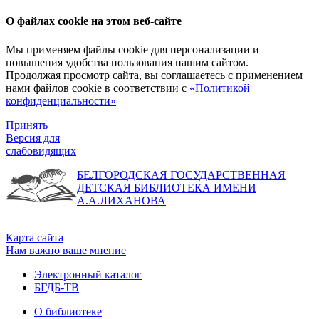
О файлах cookie на этом веб-сайте
Мы применяем файлы cookie для персонализации и
повышения удобства пользования нашим сайтом.
Продолжая просмотр сайта, вы соглашаетесь с применением
нами файлов cookie в соответствии с
«Политикой
конфиденциальности»
Принять
Версия для
слабовидящих
БЕЛГОРОДСКАЯ ГОСУДАРСТВЕННАЯ
ДЕТСКАЯ БИБЛИОТЕКА ИМЕНИ
А.А.ЛИХАНОВА
Карта сайта
Нам важно ваше мнение
Электронный каталог
БГДБ-ТВ
О библиотеке