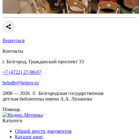
Вернуться
Контакты
г. Белгород, Гражданский проспект 33
+7 (4722) 27-98-07
belgdb@belgov.ru
2008 — 2026 © Белгородская государственная
детская библиотека имени А.А. Лиханова
Помощь
Каталоги
Общий реестр документов
Каталог книг