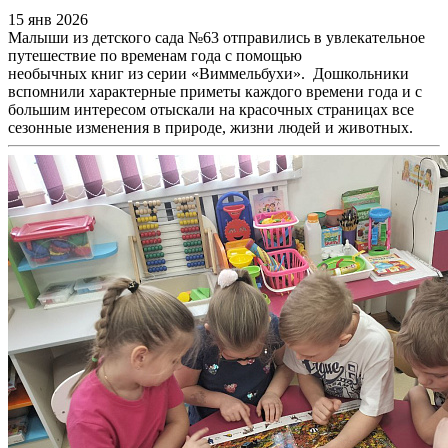
15 янв 2026
Малыши из детского сада №63 отправились в увлекательное
путешествие по временам года с помощью
необычных книг из серии «Виммельбухи». Дошкольники
вспомнили характерные приметы каждого времени года и с
большим интересом отыскали на красочных страницах все
сезонные изменения в природе, жизни людей и животных.