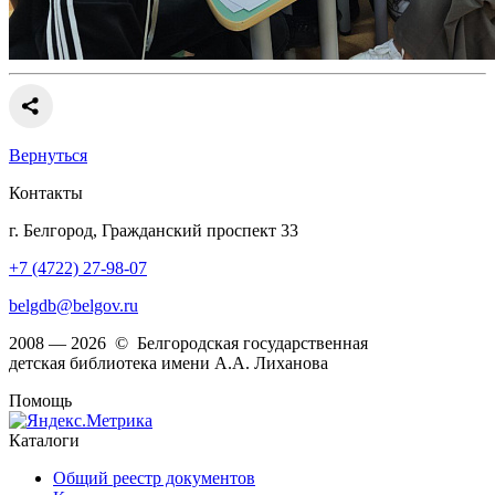
Вернуться
Контакты
г. Белгород, Гражданский проспект 33
+7 (4722) 27-98-07
belgdb@belgov.ru
2008 — 2026 © Белгородская государственная
детская библиотека имени А.А. Лиханова
Помощь
Каталоги
Общий реестр документов