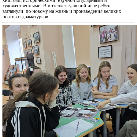
книгами: историческими, научно-популярными и
художественными. В интеллектуальной игре ребята
взглянули по-новому на жизнь и произведения великих
поэтов и драматургов