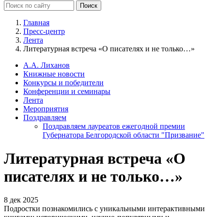
Главная
Пресс-центр
Лента
Литературная встреча «О писателях и не только…»
А.А. Лиханов
Книжные новости
Конкурсы и победители
Конференции и семинары
Лента
Мероприятия
Поздравляем
Поздравляем лауреатов ежегодной премии
Губернатора Белгородской области "Призвание"
Литературная встреча «О
писателях и не только…»
8 дек 2025
Подростки познакомились с уникальными интерактивными