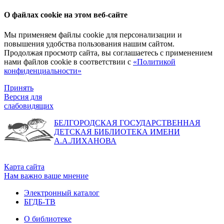
О файлах cookie на этом веб-сайте
Мы применяем файлы cookie для персонализации и
повышения удобства пользования нашим сайтом.
Продолжая просмотр сайта, вы соглашаетесь с применением
нами файлов cookie в соответствии с
«Политикой
конфиденциальности»
Принять
Версия для
слабовидящих
БЕЛГОРОДСКАЯ ГОСУДАРСТВЕННАЯ
ДЕТСКАЯ БИБЛИОТЕКА ИМЕНИ
А.А.ЛИХАНОВА
Карта сайта
Нам важно ваше мнение
Электронный каталог
БГДБ-ТВ
О библиотеке