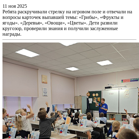
11 ноя 2025
Ребята раскручивали стрелку на игровом поле и отвечали на
вопросы карточек выпавшей темы: «Грибы», «Фрукты и
ягоды». «Деревья», «Овощи», «Цветы». Дети развили
кругозор, проверили знания и получили заслуженные
награды.