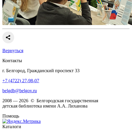
Вернуться
Контакты
г. Белгород, Гражданский проспект 33
+7 (4722) 27-98-07
belgdb@belgov.ru
2008 — 2026 © Белгородская государственная
детская библиотека имени А.А. Лиханова
Помощь
Каталоги