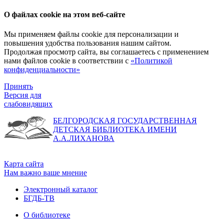
О файлах cookie на этом веб-сайте
Мы применяем файлы cookie для персонализации и
повышения удобства пользования нашим сайтом.
Продолжая просмотр сайта, вы соглашаетесь с применением
нами файлов cookie в соответствии с
«Политикой
конфиденциальности»
Принять
Версия для
слабовидящих
БЕЛГОРОДСКАЯ ГОСУДАРСТВЕННАЯ
ДЕТСКАЯ БИБЛИОТЕКА ИМЕНИ
А.А.ЛИХАНОВА
Карта сайта
Нам важно ваше мнение
Электронный каталог
БГДБ-ТВ
О библиотеке