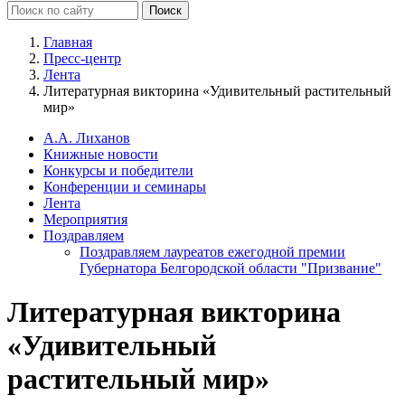
Главная
Пресс-центр
Лента
Литературная викторина «Удивительный растительный
мир»
А.А. Лиханов
Книжные новости
Конкурсы и победители
Конференции и семинары
Лента
Мероприятия
Поздравляем
Поздравляем лауреатов ежегодной премии
Губернатора Белгородской области "Призвание"
Литературная викторина
«Удивительный
растительный мир»