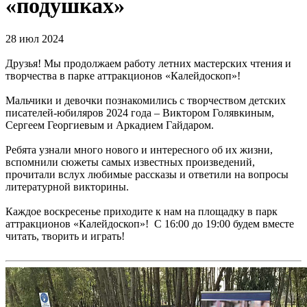
«подушках»
28 июл 2024
Друзья! Мы продолжаем работу летних мастерских чтения и
творчества в парке аттракционов «Калейдоскоп»!
Мальчики и девочки познакомились с творчеством детских
писателей-юбиляров 2024 года – Виктором Голявкиным,
Сергеем Георгиевым и Аркадием Гайдаром.
Ребята узнали много нового и интересного об их жизни,
вспомнили сюжеты самых известных произведений,
прочитали вслух любимые рассказы и ответили на вопросы
литературной викторины.
Каждое воскресенье приходите к нам на площадку в парк
аттракционов «Калейдоскоп»! С 16:00 до 19:00 будем вместе
читать, творить и играть!