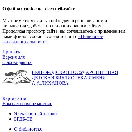
О файлах cookie на этом веб-сайте
Мы применяем файлы cookie для персонализации и
повышения удобства пользования нашим сайтом.
Продолжая просмотр сайта, вы соглашаетесь с применением
нами файлов cookie в соответствии с
«Политикой
конфиденциальности»
Принять
Версия для
слабовидящих
БЕЛГОРОДСКАЯ ГОСУДАРСТВЕННАЯ
ДЕТСКАЯ БИБЛИОТЕКА ИМЕНИ
А.А.ЛИХАНОВА
Карта сайта
Нам важно ваше мнение
Электронный каталог
БГДБ-ТВ
О библиотеке