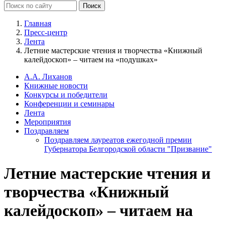
Главная
Пресс-центр
Лента
Летние мастерские чтения и творчества «Книжный
калейдоскоп» – читаем на «подушках»
А.А. Лиханов
Книжные новости
Конкурсы и победители
Конференции и семинары
Лента
Мероприятия
Поздравляем
Поздравляем лауреатов ежегодной премии
Губернатора Белгородской области "Призвание"
Летние мастерские чтения и
творчества «Книжный
калейдоскоп» – читаем на