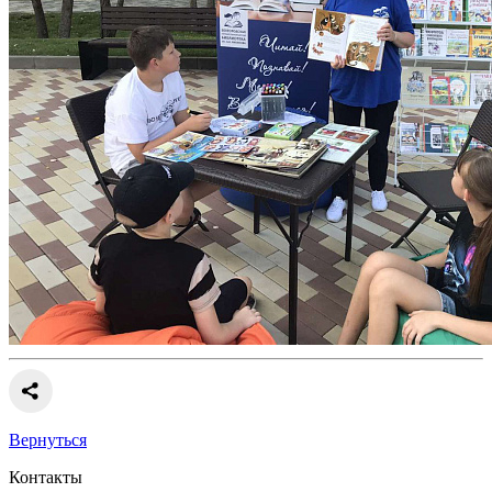
Вернуться
Контакты