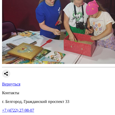
Вернуться
Контакты
г. Белгород, Гражданский проспект 33
+7 (4722) 27-98-07