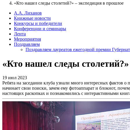
«Кто нашел следы столетий?» – экспедиция в прошлое
А.А. Лиханов
Книжные новости
Конкурсы и победители
Конференции и семинары
Лента
Мероприятия
Поздравляем
Поздравляем лауреатов ежегодной премии Губернат
«Кто нашел следы столетий?»
19 июл 2023
Ребята на заседании клуба узнали много интересных фактов о 
начинает свои поиски, зачем ему фотоаппарат и блокнот, поч
настоящих раскопках и познакомились с интерактивными книг