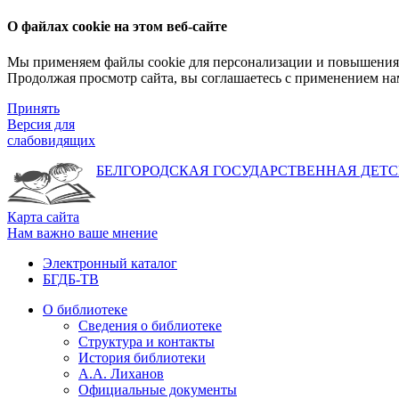
О файлах cookie на этом веб-сайте
Мы применяем файлы cookie для персонализации и повышения 
Продолжая просмотр сайта, вы соглашаетесь с применением на
Принять
Версия для
слабовидящих
БЕЛГОРОДСКАЯ ГОСУДАРСТВЕННАЯ
ДЕТС
Карта сайта
Нам важно ваше мнение
Электронный каталог
БГДБ-ТВ
О библиотеке
Сведения о библиотеке
Структура и контакты
История библиотеки
А.А. Лиханов
Официальные документы