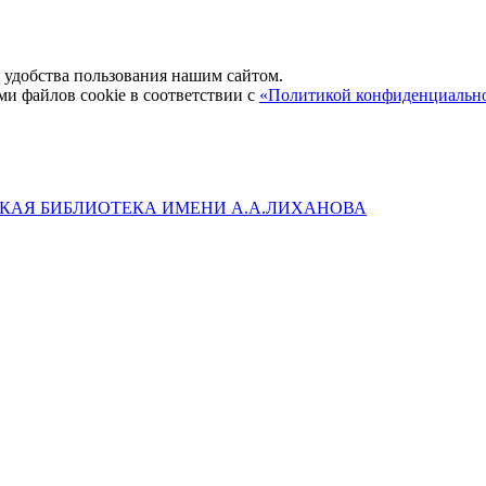
удобства пользования нашим сайтом.
ми файлов cookie в соответствии с
«Политикой конфиденциальн
КАЯ БИБЛИОТЕКА ИМЕНИ А.А.ЛИХАНОВА