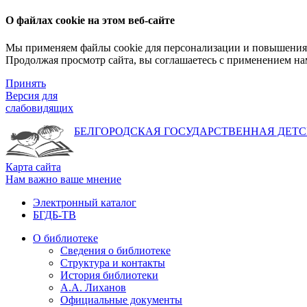
О файлах cookie на этом веб-сайте
Мы применяем файлы cookie для персонализации и повышения 
Продолжая просмотр сайта, вы соглашаетесь с применением на
Принять
Версия для
слабовидящих
БЕЛГОРОДСКАЯ ГОСУДАРСТВЕННАЯ
ДЕТС
Карта сайта
Нам важно ваше мнение
Электронный каталог
БГДБ-ТВ
О библиотеке
Сведения о библиотеке
Структура и контакты
История библиотеки
А.А. Лиханов
Официальные документы