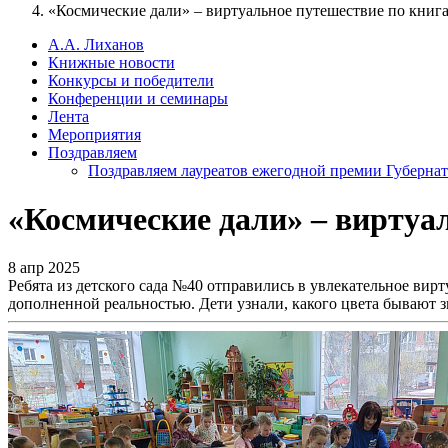
«Космические дали» – виртуальное путешествие по книга
А.А. Лиханов
Книжные новости
Конкурсы и победители
Конференции и семинары
Лента
Мероприятия
Поздравляем
Поздравляем лауреатов ежегодной премии Губернат
«Космические дали» – виртуа
8 апр 2025
Ребята из детского сада №40 отправились в увлекательное ви
дополненной реальностью. Дети узнали, какого цвета бывают зв