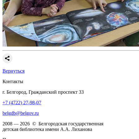
Вернуться
Контакты
г. Белгород, Гражданский проспект 33
+7 (4722) 27-98-07
belgdb@belgov.ru
2008 — 2026 © Белгородская государственная
детская библиотека имени А.А. Лиханова