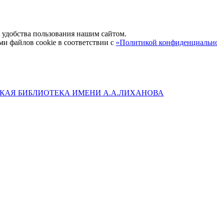
удобства пользования нашим сайтом.
ми файлов cookie в соответствии с
«Политикой конфиденциальн
КАЯ БИБЛИОТЕКА ИМЕНИ А.А.ЛИХАНОВА