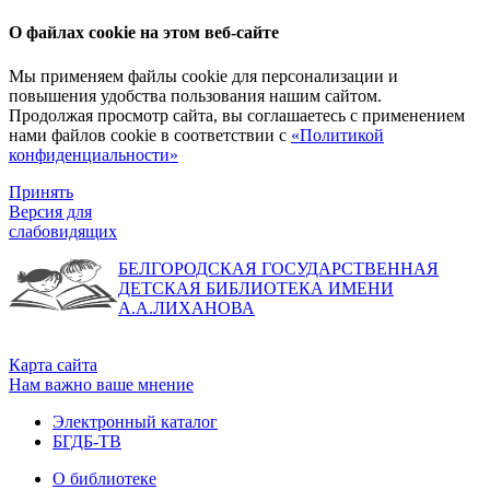
О файлах cookie на этом веб-сайте
Мы применяем файлы cookie для персонализации и
повышения удобства пользования нашим сайтом.
Продолжая просмотр сайта, вы соглашаетесь с применением
нами файлов cookie в соответствии с
«Политикой
конфиденциальности»
Принять
Версия для
слабовидящих
БЕЛГОРОДСКАЯ ГОСУДАРСТВЕННАЯ
ДЕТСКАЯ БИБЛИОТЕКА ИМЕНИ
А.А.ЛИХАНОВА
Карта сайта
Нам важно ваше мнение
Электронный каталог
БГДБ-ТВ
О библиотеке