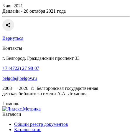
3 авг 2021
Дедлайн - 26 октября 2021 года
Вернуться
Контакты
г. Белгород, Гражданский проспект 33
+7 (4722) 27-98-07
belgdb@belgov.ru
2008 — 2026 © Белгородская государственная
детская библиотека имени А.А. Лиханова
Помощь
Каталоги
Общий реестр документов
Каталог книг