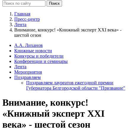
Главная
Пресс-центр
Лента
Внимание, конкурс! «Книжный эксперт XXI века» -
шестой сезон
А.А. Лиханов
Книжные новости
Конкурсы и победители
Конференции и семинары
Лента
Мероприятия
Поздравляем
Поздравляем лауреатов ежегодной премии
Губернатора Белгородской области "Призвание"
Внимание, конкурс!
«Книжный эксперт XXI
века» - шестой сезон