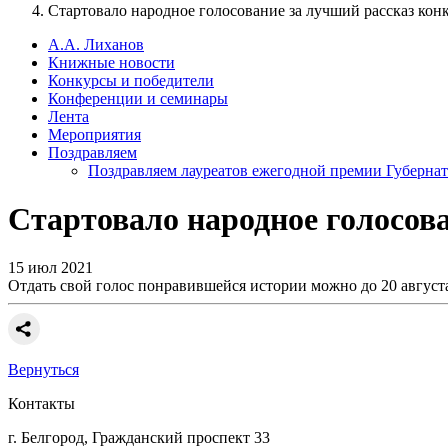
Стартовало народное голосование за лучший рассказ кон
А.А. Лиханов
Книжные новости
Конкурсы и победители
Конференции и семинары
Лента
Мероприятия
Поздравляем
Поздравляем лауреатов ежегодной премии Губернат
Стартовало народное голосова
15 июл 2021
Отдать свой голос понравившейся истории можно до 20 август
Вернуться
Контакты
г. Белгород, Гражданский проспект 33