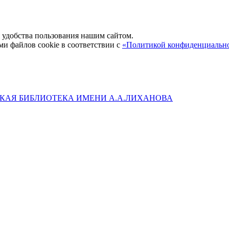
удобства пользования нашим сайтом.
ми файлов cookie в соответствии с
«Политикой конфиденциальн
КАЯ БИБЛИОТЕКА ИМЕНИ А.А.ЛИХАНОВА