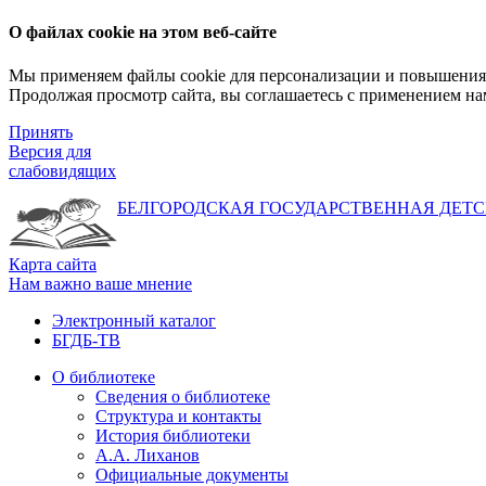
О файлах cookie на этом веб-сайте
Мы применяем файлы cookie для персонализации и повышения 
Продолжая просмотр сайта, вы соглашаетесь с применением на
Принять
Версия для
слабовидящих
БЕЛГОРОДСКАЯ ГОСУДАРСТВЕННАЯ
ДЕТС
Карта сайта
Нам важно ваше мнение
Электронный каталог
БГДБ-ТВ
О библиотеке
Сведения о библиотеке
Структура и контакты
История библиотеки
А.А. Лиханов
Официальные документы