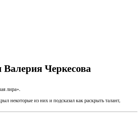
я Валерия Черкесова
ая лира».
рыл некоторые из них и подсказал как раскрыть талант,