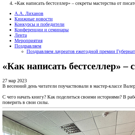
«Как написать бестселлер» – секреты мастерства от писа
А.А. Лиханов
Книжные новости
Конкурсы и победители
Конференции и семинары
Лента
Мероприятия
Поздравляем
Поздравляем лауреатов ежегодной премии Губернат
«Как написать бестселлер» – 
27 мар 2023
В весенний день читатели поучаствовали в мастер-классе Валер
С чего начать книгу? Как поделиться своими историями? В рабо
поверить в свои силы.