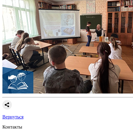
Вернуться
Контакты