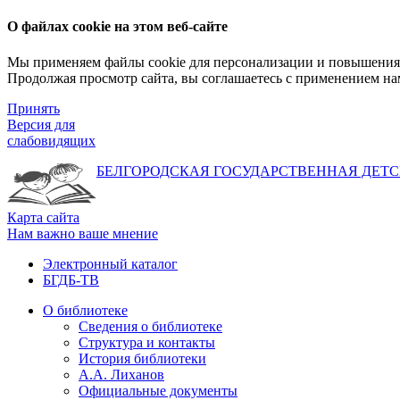
О файлах cookie на этом веб-сайте
Мы применяем файлы cookie для персонализации и повышения 
Продолжая просмотр сайта, вы соглашаетесь с применением на
Принять
Версия для
слабовидящих
БЕЛГОРОДСКАЯ ГОСУДАРСТВЕННАЯ
ДЕТС
Карта сайта
Нам важно ваше мнение
Электронный каталог
БГДБ-ТВ
О библиотеке
Сведения о библиотеке
Структура и контакты
История библиотеки
А.А. Лиханов
Официальные документы