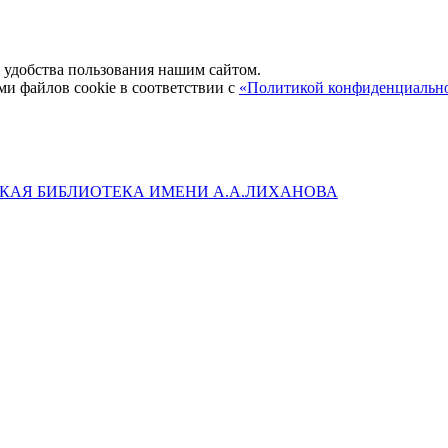
удобства пользования нашим сайтом.
ми файлов cookie в соответствии с
«Политикой конфиденциальн
КАЯ БИБЛИОТЕКА ИМЕНИ А.А.ЛИХАНОВА