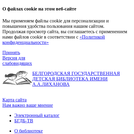
О файлах cookie на этом веб-сайте
Мы применяем файлы cookie для персонализации и
повышения удобства пользования нашим сайтом.
Продолжая просмотр сайта, вы соглашаетесь с применением
нами файлов cookie в соответствии с
«Политикой
конфиденциальности»
Принять
Версия для
слабовидящих
БЕЛГОРОДСКАЯ ГОСУДАРСТВЕННАЯ
ДЕТСКАЯ БИБЛИОТЕКА ИМЕНИ
А.А.ЛИХАНОВА
Карта сайта
Нам важно ваше мнение
Электронный каталог
БГДБ-ТВ
О библиотеке