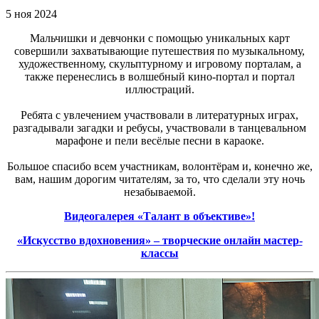
5 ноя 2024
Мальчишки и девчонки с помощью уникальных карт
совершили захватывающие путешествия по музыкальному,
художественному, скульптурному и игровому порталам, а
также перенеслись в волшебный кино-портал и портал
иллюстраций.
Ребята с увлечением участвовали в литературных играх,
разгадывали загадки и ребусы, участвовали в танцевальном
марафоне и пели весёлые песни в караоке.
Большое спасибо всем участникам, волонтёрам и, конечно же,
вам, нашим дорогим читателям, за то, что сделали эту ночь
незабываемой.
Видеогалерея «Талант в объективе»!
«Искусство вдохновения» – творческие онлайн мастер-
классы