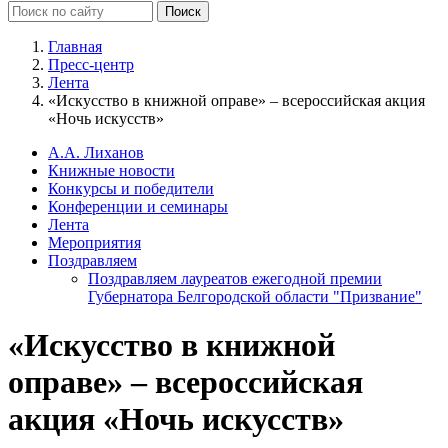
Главная
Пресс-центр
Лента
«Искусство в книжной оправе» – всероссийская акция
«Ночь искусств»
А.А. Лиханов
Книжные новости
Конкурсы и победители
Конференции и семинары
Лента
Мероприятия
Поздравляем
Поздравляем лауреатов ежегодной премии
Губернатора Белгородской области "Призвание"
«Искусство в книжной
оправе» – всероссийская
акция «Ночь искусств»