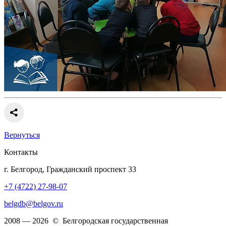
Вернуться
Контакты
г. Белгород, Гражданский проспект 33
+7 (4722) 27-98-07
belgdb@belgov.ru
2008 — 2026 © Белгородская государственная