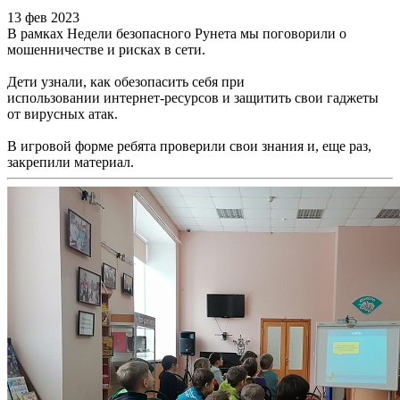
13 фев 2023
В рамках Недели безопасного Рунета мы поговорили о
мошенничестве и рисках в сети.
Дети узнали, как обезопасить себя при
использовании интернет-ресурсов и защитить свои гаджеты
от вирусных атак.
В игровой форме ребята проверили свои знания и, еще раз,
закрепили материал.