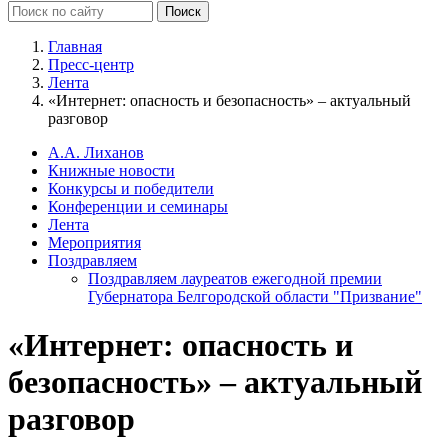
Главная
Пресс-центр
Лента
«Интернет: опасность и безопасность» – актуальный
разговор
А.А. Лиханов
Книжные новости
Конкурсы и победители
Конференции и семинары
Лента
Мероприятия
Поздравляем
Поздравляем лауреатов ежегодной премии
Губернатора Белгородской области "Призвание"
«Интернет: опасность и
безопасность» – актуальный
разговор