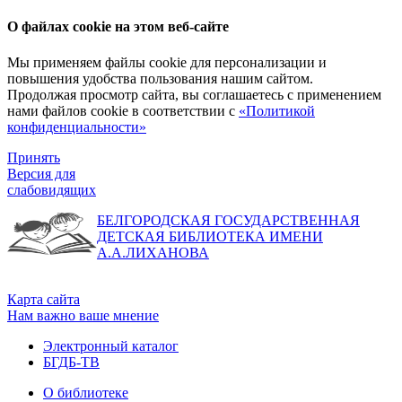
О файлах cookie на этом веб-сайте
Мы применяем файлы cookie для персонализации и
повышения удобства пользования нашим сайтом.
Продолжая просмотр сайта, вы соглашаетесь с применением
нами файлов cookie в соответствии с
«Политикой
конфиденциальности»
Принять
Версия для
слабовидящих
БЕЛГОРОДСКАЯ ГОСУДАРСТВЕННАЯ
ДЕТСКАЯ БИБЛИОТЕКА ИМЕНИ
А.А.ЛИХАНОВА
Карта сайта
Нам важно ваше мнение
Электронный каталог
БГДБ-ТВ
О библиотеке