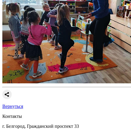
Вернуться
Контакты
г. Белгород, Гражданский проспект 33