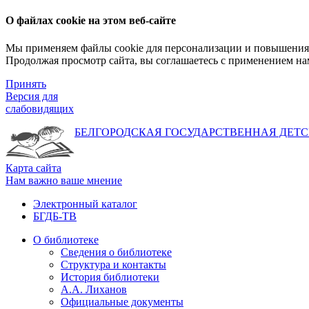
О файлах cookie на этом веб-сайте
Мы применяем файлы cookie для персонализации и повышения 
Продолжая просмотр сайта, вы соглашаетесь с применением на
Принять
Версия для
слабовидящих
БЕЛГОРОДСКАЯ ГОСУДАРСТВЕННАЯ
ДЕТС
Карта сайта
Нам важно ваше мнение
Электронный каталог
БГДБ-ТВ
О библиотеке
Сведения о библиотеке
Структура и контакты
История библиотеки
А.А. Лиханов
Официальные документы