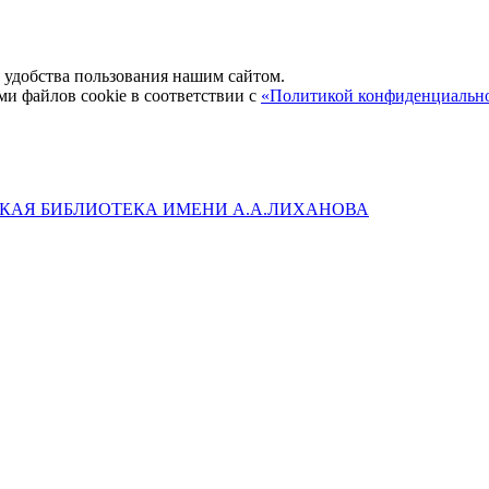
удобства пользования нашим сайтом.
ми файлов cookie в соответствии с
«Политикой конфиденциальн
КАЯ БИБЛИОТЕКА ИМЕНИ А.А.ЛИХАНОВА