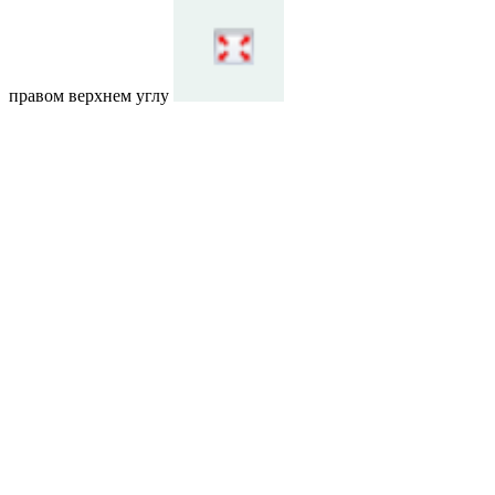
правом верхнем углу