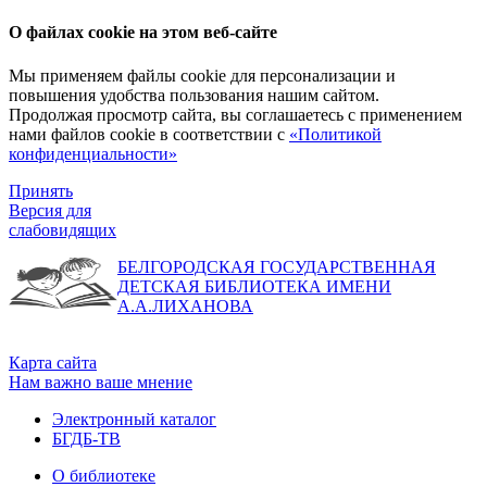
О файлах cookie на этом веб-сайте
Мы применяем файлы cookie для персонализации и
повышения удобства пользования нашим сайтом.
Продолжая просмотр сайта, вы соглашаетесь с применением
нами файлов cookie в соответствии с
«Политикой
конфиденциальности»
Принять
Версия для
слабовидящих
БЕЛГОРОДСКАЯ ГОСУДАРСТВЕННАЯ
ДЕТСКАЯ БИБЛИОТЕКА ИМЕНИ
А.А.ЛИХАНОВА
Карта сайта
Нам важно ваше мнение
Электронный каталог
БГДБ-ТВ
О библиотеке