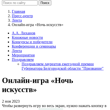
Главная
Пресс-центр
Лента
Онлайн-игра «Ночь искусств»
А.А. Лиханов
Книжные новости
Конкурсы и победители
Конференции и семинары
Лента
Мероприятия
Поздравляем
Поздравляем лауреатов ежегодной премии
Губернатора Белгородской области "Призвание"
Онлайн-игра «Ночь
искусств»
2 ноя 2023
Чтобы развернуть игру во весь экран, нужно нажать кнопку в