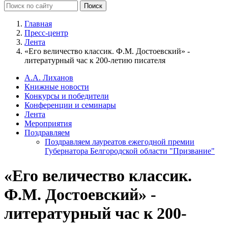
Главная
Пресс-центр
Лента
«Его величество классик. Ф.М. Достоевский» -
литературный час к 200-летию писателя
А.А. Лиханов
Книжные новости
Конкурсы и победители
Конференции и семинары
Лента
Мероприятия
Поздравляем
Поздравляем лауреатов ежегодной премии
Губернатора Белгородской области "Призвание"
«Его величество классик.
Ф.М. Достоевский» -
литературный час к 200-