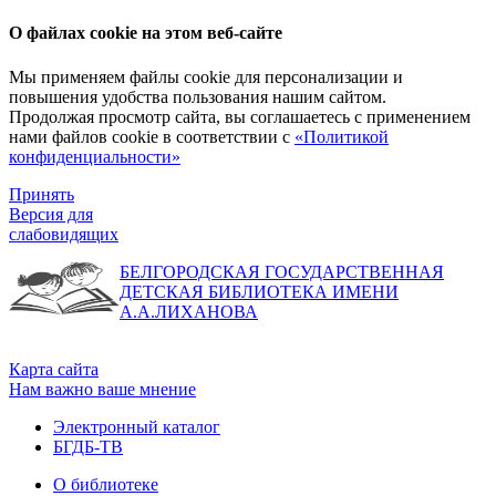
О файлах cookie на этом веб-сайте
Мы применяем файлы cookie для персонализации и
повышения удобства пользования нашим сайтом.
Продолжая просмотр сайта, вы соглашаетесь с применением
нами файлов cookie в соответствии с
«Политикой
конфиденциальности»
Принять
Версия для
слабовидящих
БЕЛГОРОДСКАЯ ГОСУДАРСТВЕННАЯ
ДЕТСКАЯ БИБЛИОТЕКА ИМЕНИ
А.А.ЛИХАНОВА
Карта сайта
Нам важно ваше мнение
Электронный каталог
БГДБ-ТВ
О библиотеке