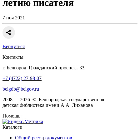
летию писателя
7 ноя 2021
Вернуться
Контакты
г. Белгород, Гражданский проспект 33
+7 (4722) 27-98-07
belgdb@belgov.ru
2008 — 2026 © Белгородская государственная
детская библиотека имени А.А. Лиханова
Помощь
Каталоги
Общий реестр документов