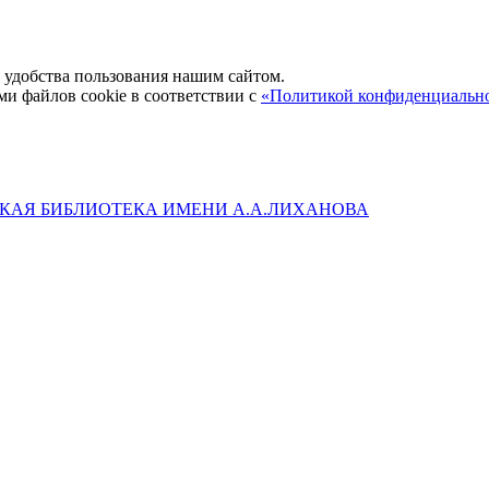
удобства пользования нашим сайтом.
ми файлов cookie в соответствии с
«Политикой конфиденциальн
КАЯ БИБЛИОТЕКА ИМЕНИ А.А.ЛИХАНОВА