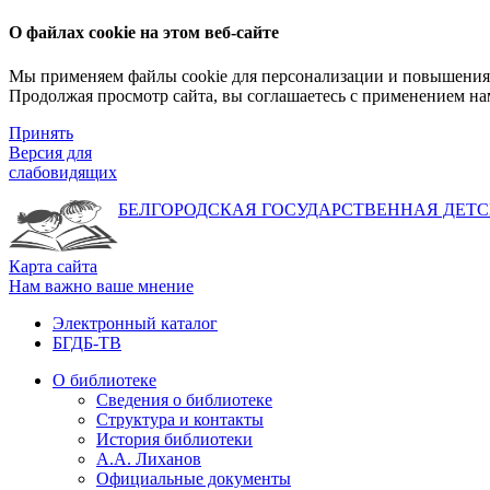
О файлах cookie на этом веб-сайте
Мы применяем файлы cookie для персонализации и повышения 
Продолжая просмотр сайта, вы соглашаетесь с применением на
Принять
Версия для
слабовидящих
БЕЛГОРОДСКАЯ ГОСУДАРСТВЕННАЯ
ДЕТС
Карта сайта
Нам важно ваше мнение
Электронный каталог
БГДБ-ТВ
О библиотеке
Сведения о библиотеке
Структура и контакты
История библиотеки
А.А. Лиханов
Официальные документы