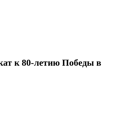
ат к 80-летию Победы в