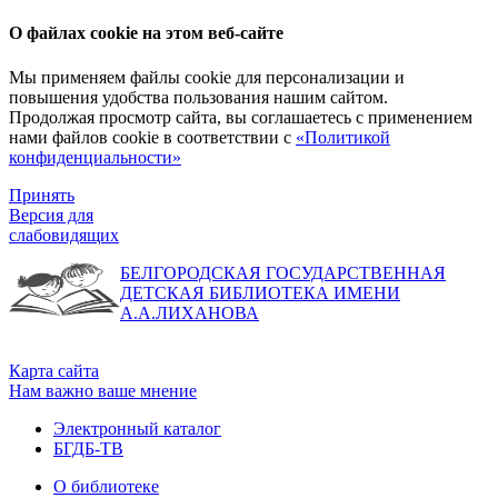
О файлах cookie на этом веб-сайте
Мы применяем файлы cookie для персонализации и
повышения удобства пользования нашим сайтом.
Продолжая просмотр сайта, вы соглашаетесь с применением
нами файлов cookie в соответствии с
«Политикой
конфиденциальности»
Принять
Версия для
слабовидящих
БЕЛГОРОДСКАЯ ГОСУДАРСТВЕННАЯ
ДЕТСКАЯ БИБЛИОТЕКА ИМЕНИ
А.А.ЛИХАНОВА
Карта сайта
Нам важно ваше мнение
Электронный каталог
БГДБ-ТВ
О библиотеке