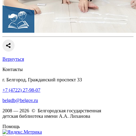
Вернуться
Контакты
г. Белгород, Гражданский проспект 33
+7 (4722) 27-98-07
belgdb@belgov.ru
2008 — 2026 © Белгородская государственная
детская библиотека имени А.А. Лиханова
Помощь