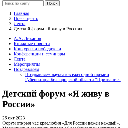
Главная
Пресс-центр
Лента
Детский форум «Я живу в России»
А.А. Лиханов
Книжные новости
Конкурсы и победители
Конференции и семинары
Лента
Мероприятия
Поздравляем
Поздравляем лауреатов ежегодной премии
Губернатора Белгородской области "Призвание"
Детский форум «Я живу в
России»
26 окт 2023
Форум открыл час краелюбия «Для России важен каждый».