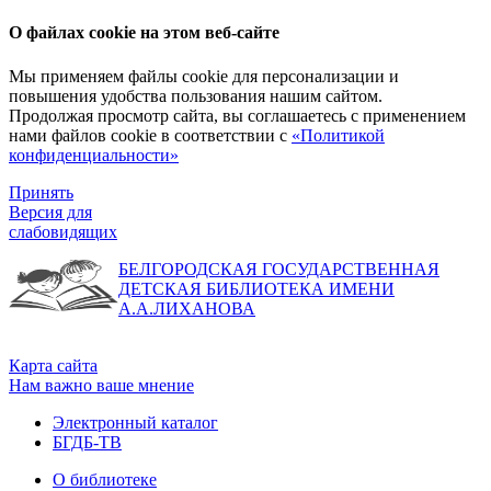
О файлах cookie на этом веб-сайте
Мы применяем файлы cookie для персонализации и
повышения удобства пользования нашим сайтом.
Продолжая просмотр сайта, вы соглашаетесь с применением
нами файлов cookie в соответствии с
«Политикой
конфиденциальности»
Принять
Версия для
слабовидящих
БЕЛГОРОДСКАЯ ГОСУДАРСТВЕННАЯ
ДЕТСКАЯ БИБЛИОТЕКА ИМЕНИ
А.А.ЛИХАНОВА
Карта сайта
Нам важно ваше мнение
Электронный каталог
БГДБ-ТВ
О библиотеке