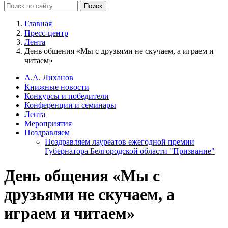
Главная
Пресс-центр
Лента
День общения «Мы с друзьями не скучаем, а играем и
читаем»
А.А. Лиханов
Книжные новости
Конкурсы и победители
Конференции и семинары
Лента
Мероприятия
Поздравляем
Поздравляем лауреатов ежегодной премии
Губернатора Белгородской области "Призвание"
День общения «Мы с
друзьями не скучаем, а
играем и читаем»