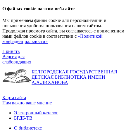
О файлах cookie на этом веб-сайте
Мы применяем файлы cookie для персонализации и
повышения удобства пользования нашим сайтом.
Продолжая просмотр сайта, вы соглашаетесь с применением
нами файлов cookie в соответствии с
«Политикой
конфиденциальности»
Принять
Версия для
слабовидящих
БЕЛГОРОДСКАЯ ГОСУДАРСТВЕННАЯ
ДЕТСКАЯ БИБЛИОТЕКА ИМЕНИ
А.А.ЛИХАНОВА
Карта сайта
Нам важно ваше мнение
Электронный каталог
БГДБ-ТВ
О библиотеке