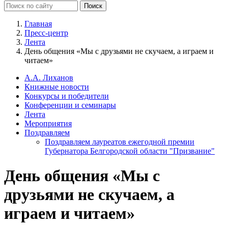
Главная
Пресс-центр
Лента
День общения «Мы с друзьями не скучаем, а играем и
читаем»
А.А. Лиханов
Книжные новости
Конкурсы и победители
Конференции и семинары
Лента
Мероприятия
Поздравляем
Поздравляем лауреатов ежегодной премии
Губернатора Белгородской области "Призвание"
День общения «Мы с
друзьями не скучаем, а
играем и читаем»