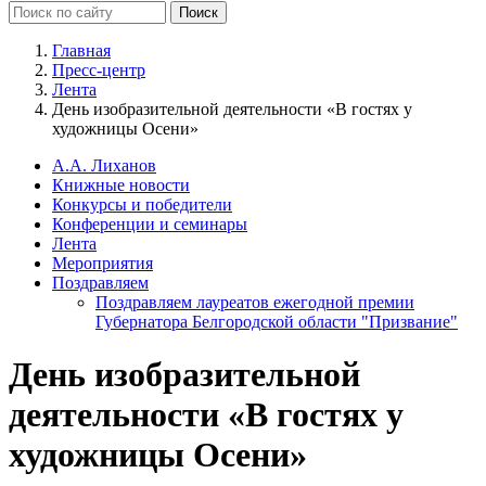
Главная
Пресс-центр
Лента
День изобразительной деятельности «В гостях у
художницы Осени»
А.А. Лиханов
Книжные новости
Конкурсы и победители
Конференции и семинары
Лента
Мероприятия
Поздравляем
Поздравляем лауреатов ежегодной премии
Губернатора Белгородской области "Призвание"
День изобразительной
деятельности «В гостях у
художницы Осени»