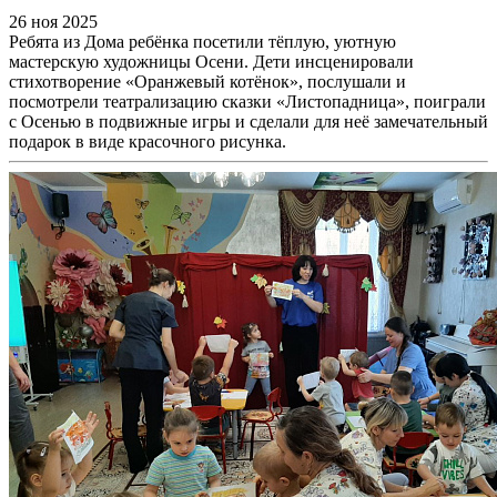
26 ноя 2025
Ребята из Дома ребёнка посетили тёплую, уютную
мастерскую художницы Осени. Дети инсценировали
стихотворение «Оранжевый котёнок», послушали и
посмотрели театрализацию сказки «Листопадница», поиграли
с Осенью в подвижные игры и сделали для неё замечательный
подарок в виде красочного рисунка.