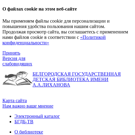
О файлах cookie на этом веб-сайте
Мы применяем файлы cookie для персонализации и
повышения удобства пользования нашим сайтом.
Продолжая просмотр сайта, вы соглашаетесь с применением
нами файлов cookie в соответствии с
«Политикой
конфиденциальности»
Принять
Версия для
слабовидящих
БЕЛГОРОДСКАЯ ГОСУДАРСТВЕННАЯ
ДЕТСКАЯ БИБЛИОТЕКА ИМЕНИ
А.А.ЛИХАНОВА
Карта сайта
Нам важно ваше мнение
Электронный каталог
БГДБ-ТВ
О библиотеке