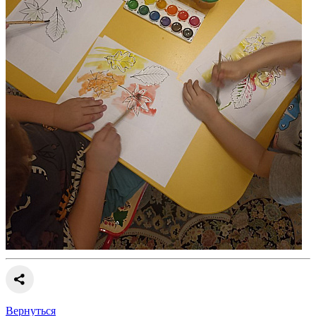
Вернуться