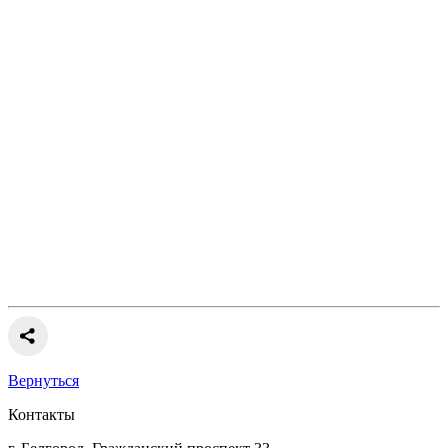
Вернуться
Контакты