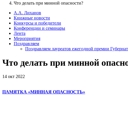
Что делать при минной опасности?
А.А. Лиханов
Книжные новости
Конкурсы и победители
Конференции и семинары
Лента
Мероприятия
Поздравляем
Поздравляем лауреатов ежегодной премии Губернат
Что делать при минной опасн
14 окт 2022
ПАМЯТКА «МИННАЯ ОПАСНОСТЬ
»