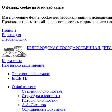
О файлах cookie на этом веб-сайте
Мы применяем файлы cookie для персонализации и повышения 
Продолжая просмотр сайта, вы соглашаетесь с применением на
Принять
Версия для
слабовидящих
БЕЛГОРОДСКАЯ ГОСУДАРСТВЕННАЯ
ДЕТС
Карта сайта
Нам важно ваше мнение
Электронный каталог
БГДБ-ТВ
О библиотеке
Сведения о библиотеке
Структура и контакты
История библиотеки
А.А. Лиханов
Официальные документы