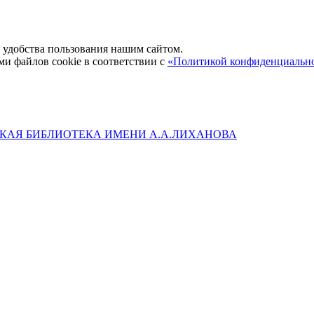
удобства пользования нашим сайтом.
ми файлов cookie в соответствии с
«Политикой конфиденциальн
КАЯ БИБЛИОТЕКА ИМЕНИ А.А.ЛИХАНОВА