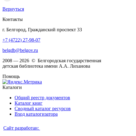
Вернуться
Контакты
г. Белгород, Гражданский проспект 33
+7 (4722) 27-98-07
belgdb@belgov.ru
2008 — 2026 © Белгородская государственная
детская библиотека имени А.А. Лиханова
Помощь
Каталоги
Общий реестр документов
Каталог книг
Сводный каталог ресурсов
Вход каталогизатора
Сайт разработан: