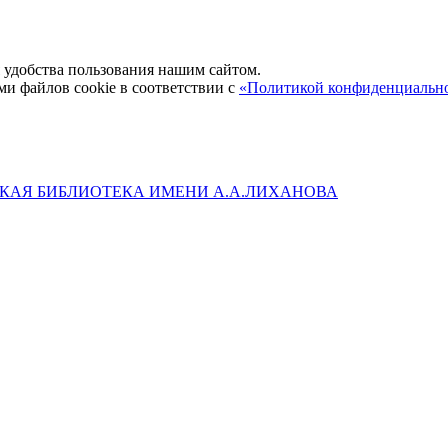
удобства пользования нашим сайтом.
ми файлов cookie в соответствии с
«Политикой конфиденциальн
КАЯ БИБЛИОТЕКА ИМЕНИ А.А.ЛИХАНОВА