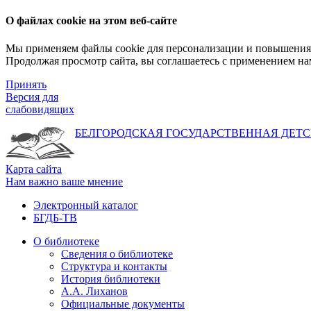
О файлах cookie на этом веб-сайте
Мы применяем файлы cookie для персонализации и повышения 
Продолжая просмотр сайта, вы соглашаетесь с применением на
Принять
Версия для
слабовидящих
БЕЛГОРОДСКАЯ ГОСУДАРСТВЕННАЯ
ДЕТС
Карта сайта
Нам важно ваше мнение
Электронный каталог
БГДБ-ТВ
О библиотеке
Сведения о библиотеке
Структура и контакты
История библиотеки
А.А. Лиханов
Официальные документы