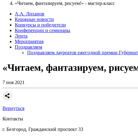
«Читаем, фантазируем, рисуем!» - мастер-класс
А.А. Лиханов
Книжные новости
Конкурсы и победители
Конференции и семинары
Лента
Мероприятия
Поздравляем
Поздравляем лауреатов ежегодной премии Губернат
«Читаем, фантазируем, рисуем
7 ноя 2021
Вернуться
Контакты
г. Белгород, Гражданский проспект 33