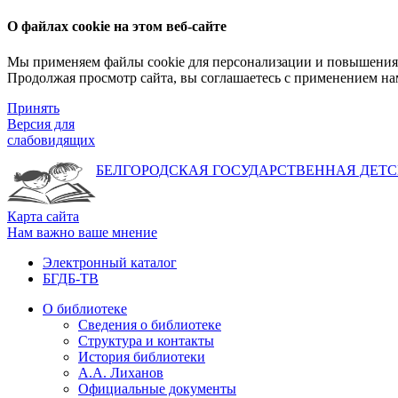
О файлах cookie на этом веб-сайте
Мы применяем файлы cookie для персонализации и повышения 
Продолжая просмотр сайта, вы соглашаетесь с применением на
Принять
Версия для
слабовидящих
БЕЛГОРОДСКАЯ ГОСУДАРСТВЕННАЯ
ДЕТС
Карта сайта
Нам важно ваше мнение
Электронный каталог
БГДБ-ТВ
О библиотеке
Сведения о библиотеке
Структура и контакты
История библиотеки
А.А. Лиханов
Официальные документы