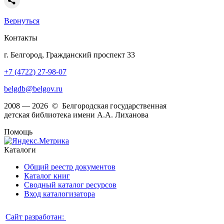
Вернуться
Контакты
г. Белгород, Гражданский проспект 33
+7 (4722) 27-98-07
belgdb@belgov.ru
2008 — 2026 © Белгородская государственная
детская библиотека имени А.А. Лиханова
Помощь
Каталоги
Общий реестр документов
Каталог книг
Сводный каталог ресурсов
Вход каталогизатора
Сайт разработан: