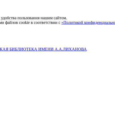
удобства пользования нашим сайтом.
ми файлов cookie в соответствии с
«Политикой конфиденциальн
КАЯ БИБЛИОТЕКА ИМЕНИ А.А.ЛИХАНОВА