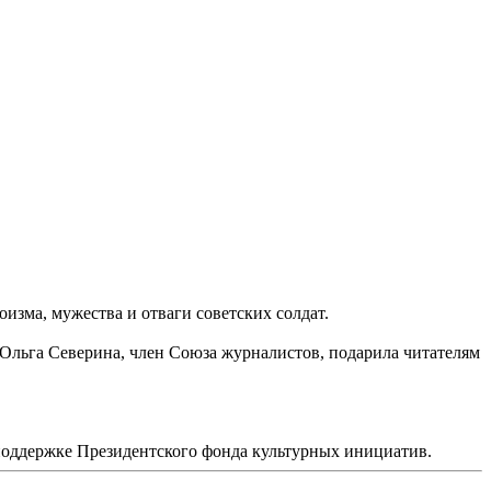
изма, мужества и отваги советских солдат.
Ольга Северина, член Союза журналистов, подарила читателям
 поддержке Президентского фонда культурных инициатив.