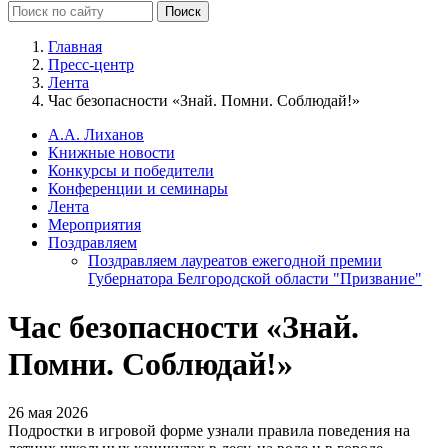
Главная
Пресс-центр
Лента
Час безопасности «Знай. Помни. Соблюдай!»
А.А. Лиханов
Книжные новости
Конкурсы и победители
Конференции и семинары
Лента
Мероприятия
Поздравляем
Поздравляем лауреатов ежегодной премии
Губернатора Белгородской области "Призвание"
Час безопасности «Знай.
Помни. Соблюдай!»
26 мая 2026
Подростки в игровой форме узнали правила поведения на