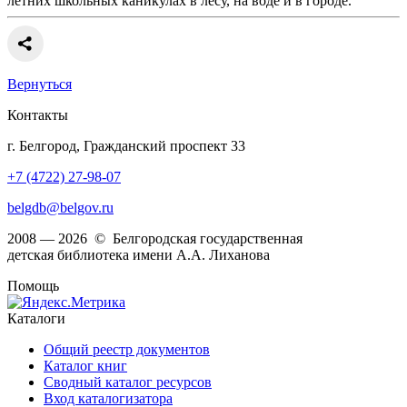
летних школьных каникулах в лесу, на воде и в городе.
Вернуться
Контакты
г. Белгород, Гражданский проспект 33
+7 (4722) 27-98-07
belgdb@belgov.ru
2008 — 2026 © Белгородская государственная
детская библиотека имени А.А. Лиханова
Помощь
Каталоги
Общий реестр документов
Каталог книг
Сводный каталог ресурсов
Вход каталогизатора