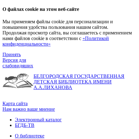
О файлах cookie на этом веб-сайте
Мы применяем файлы cookie для персонализации и
повышения удобства пользования нашим сайтом.
Продолжая просмотр сайта, вы соглашаетесь с применением
нами файлов cookie в соответствии с
«Политикой
конфиденциальности»
Принять
Версия для
слабовидящих
БЕЛГОРОДСКАЯ ГОСУДАРСТВЕННАЯ
ДЕТСКАЯ БИБЛИОТЕКА ИМЕНИ
А.А.ЛИХАНОВА
Карта сайта
Нам важно ваше мнение
Электронный каталог
БГДБ-ТВ
О библиотеке