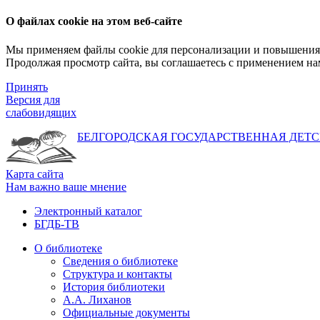
О файлах cookie на этом веб-сайте
Мы применяем файлы cookie для персонализации и повышения 
Продолжая просмотр сайта, вы соглашаетесь с применением на
Принять
Версия для
слабовидящих
БЕЛГОРОДСКАЯ ГОСУДАРСТВЕННАЯ
ДЕТС
Карта сайта
Нам важно ваше мнение
Электронный каталог
БГДБ-ТВ
О библиотеке
Сведения о библиотеке
Структура и контакты
История библиотеки
А.А. Лиханов
Официальные документы