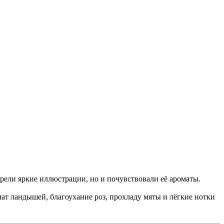
ели яркие иллюстрации, но и почувствовали её ароматы.
ат ландышей, благоухание роз, прохладу мяты и лёгкие нотки