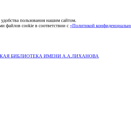
удобства пользования нашим сайтом.
ми файлов cookie в соответствии с
«Политикой конфиденциальн
КАЯ БИБЛИОТЕКА ИМЕНИ А.А.ЛИХАНОВА