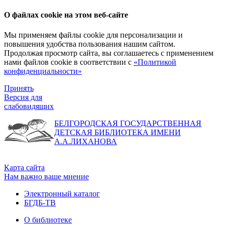
О файлах cookie на этом веб-сайте
Мы применяем файлы cookie для персонализации и
повышения удобства пользования нашим сайтом.
Продолжая просмотр сайта, вы соглашаетесь с применением
нами файлов cookie в соответствии с
«Политикой
конфиденциальности»
Принять
Версия для
слабовидящих
БЕЛГОРОДСКАЯ ГОСУДАРСТВЕННАЯ
ДЕТСКАЯ БИБЛИОТЕКА ИМЕНИ
А.А.ЛИХАНОВА
Карта сайта
Нам важно ваше мнение
Электронный каталог
БГДБ-ТВ
О библиотеке