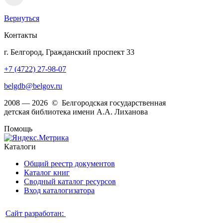
Вернуться
Контакты
г. Белгород, Гражданский проспект 33
+7 (4722) 27-98-07
belgdb@belgov.ru
2008 — 2026 © Белгородская государственная
детская библиотека имени А.А. Лиханова
Помощь
Каталоги
Общий реестр документов
Каталог книг
Сводный каталог ресурсов
Вход каталогизатора
Сайт разработан: