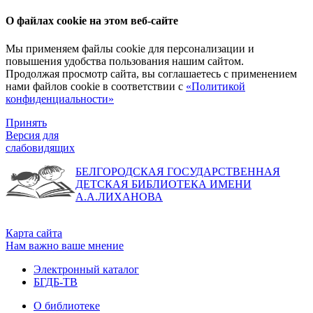
О файлах cookie на этом веб-сайте
Мы применяем файлы cookie для персонализации и
повышения удобства пользования нашим сайтом.
Продолжая просмотр сайта, вы соглашаетесь с применением
нами файлов cookie в соответствии с
«Политикой
конфиденциальности»
Принять
Версия для
слабовидящих
БЕЛГОРОДСКАЯ ГОСУДАРСТВЕННАЯ
ДЕТСКАЯ БИБЛИОТЕКА ИМЕНИ
А.А.ЛИХАНОВА
Карта сайта
Нам важно ваше мнение
Электронный каталог
БГДБ-ТВ
О библиотеке