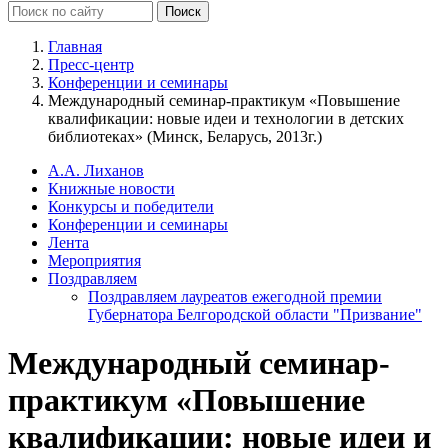
Главная
Пресс-центр
Конференции и семинары
Международный семинар-практикум «Повышение
квалификации: новые идеи и технологии в детских
библиотеках» (Минск, Беларусь, 2013г.)
А.А. Лиханов
Книжные новости
Конкурсы и победители
Конференции и семинары
Лента
Мероприятия
Поздравляем
Поздравляем лауреатов ежегодной премии
Губернатора Белгородской области "Призвание"
Международный семинар-
практикум «Повышение
квалификации: новые идеи и