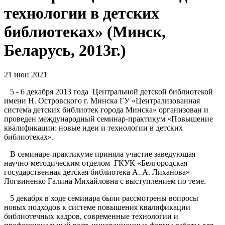
технологии в детских
библиотеках» (Минск,
Беларусь, 2013г.)
21 июн 2021
5 - 6 декабря 2013 года Центральной детской библиотекой
имени Н. Островского г. Минска ГУ «Централизованная
система детских библиотек города Минска» организован и
проведен международный семинар-практикум «Повышение
квалификации: новые идеи и технологии в детских
библиотеках».
В семинаре-практикуме приняла участие заведующая
научно-методическим отделом ГКУК «Белгородская
государственная детская библиотека А. А. Лиханова»
Логвиненко Галина Михайловна с выступлением по теме.
5 декабря в ходе семинара были рассмотрены вопросы
новых подходов к системе повышения квалификации
библиотечных кадров, современные технологии и