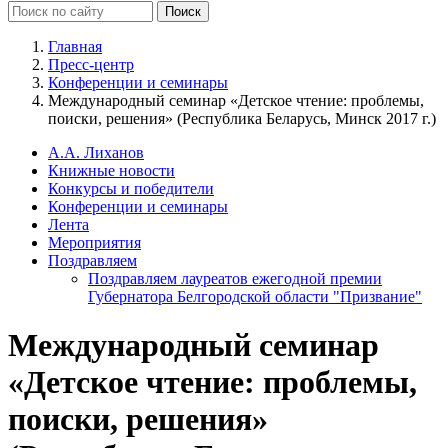
Главная
Пресс-центр
Конференции и семинары
Международный семинар «Детское чтение: проблемы,
поиски, решения» (Республика Беларусь, Минск 2017 г.)
А.А. Лиханов
Книжные новости
Конкурсы и победители
Конференции и семинары
Лента
Мероприятия
Поздравляем
Поздравляем лауреатов ежегодной премии
Губернатора Белгородской области "Призвание"
Международный семинар
«Детское чтение: проблемы,
поиски, решения»