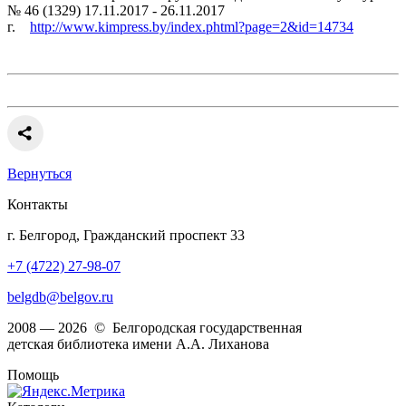
№ 46 (1329) 17.11.2017 - 26.11.2017
г.
http://www.kimpress.by/index.phtml?page=2&id=14734
Вернуться
Контакты
г. Белгород, Гражданский проспект 33
+7 (4722) 27-98-07
belgdb@belgov.ru
2008 — 2026 © Белгородская государственная
детская библиотека имени А.А. Лиханова
Помощь