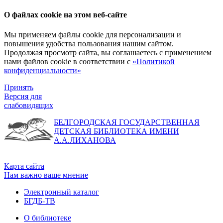
О файлах cookie на этом веб-сайте
Мы применяем файлы cookie для персонализации и
повышения удобства пользования нашим сайтом.
Продолжая просмотр сайта, вы соглашаетесь с применением
нами файлов cookie в соответствии с
«Политикой
конфиденциальности»
Принять
Версия для
слабовидящих
БЕЛГОРОДСКАЯ ГОСУДАРСТВЕННАЯ
ДЕТСКАЯ БИБЛИОТЕКА ИМЕНИ
А.А.ЛИХАНОВА
Карта сайта
Нам важно ваше мнение
Электронный каталог
БГДБ-ТВ
О библиотеке