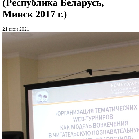
(Республика Беларусь,
Минск 2017 г.)
21 июн 2021