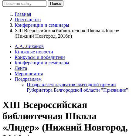
Главная
Пресс-центр
Конференции и семинары
XIII Всероссийская библиотечная Школа «Лидер»
(Нижний Новгород, 2016г.)
А.А. Лиханов
Книжные новости
Конкурсы и победители
Конференции и семинары
Лента
Мероприятия
Поздравляем
Поздравляем лауреатов ежегодной премии
Губернатора Белгородской области "Призвание"
XIII Всероссийская
библиотечная Школа
«Лидер» (Нижний Новгород,