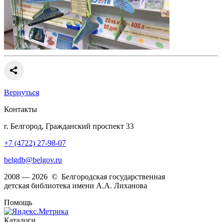
Вернуться
Контакты
г. Белгород, Гражданский проспект 33
+7 (4722) 27-98-07
belgdb@belgov.ru
2008 — 2026 © Белгородская государственная
детская библиотека имени А.А. Лиханова
Помощь
Каталоги