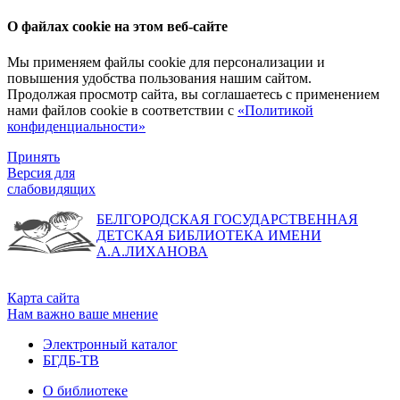
О файлах cookie на этом веб-сайте
Мы применяем файлы cookie для персонализации и
повышения удобства пользования нашим сайтом.
Продолжая просмотр сайта, вы соглашаетесь с применением
нами файлов cookie в соответствии с
«Политикой
конфиденциальности»
Принять
Версия для
слабовидящих
БЕЛГОРОДСКАЯ ГОСУДАРСТВЕННАЯ
ДЕТСКАЯ БИБЛИОТЕКА ИМЕНИ
А.А.ЛИХАНОВА
Карта сайта
Нам важно ваше мнение
Электронный каталог
БГДБ-ТВ
О библиотеке