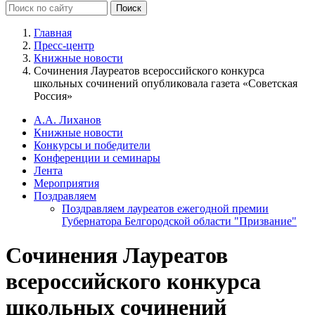
Главная
Пресс-центр
Книжные новости
Сочинения Лауреатов всероссийского конкурса
школьных сочинений опубликовала газета «Советская
Россия»
А.А. Лиханов
Книжные новости
Конкурсы и победители
Конференции и семинары
Лента
Мероприятия
Поздравляем
Поздравляем лауреатов ежегодной премии
Губернатора Белгородской области "Призвание"
Сочинения Лауреатов
всероссийского конкурса
школьных сочинений