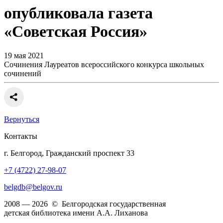
опубликовала газета
«Советская Россия»
19 мая 2021
Сочинения Лауреатов всероссийского конкурса школьных
сочинений
Вернуться
Контакты
г. Белгород, Гражданский проспект 33
+7 (4722) 27-98-07
belgdb@belgov.ru
2008 — 2026 © Белгородская государственная
детская библиотека имени А.А. Лиханова