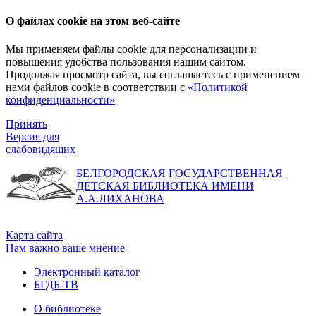
О файлах cookie на этом веб-сайте
Мы применяем файлы cookie для персонализации и
повышения удобства пользования нашим сайтом.
Продолжая просмотр сайта, вы соглашаетесь с применением
нами файлов cookie в соответствии с
«Политикой
конфиденциальности»
Принять
Версия для
слабовидящих
БЕЛГОРОДСКАЯ ГОСУДАРСТВЕННАЯ
ДЕТСКАЯ БИБЛИОТЕКА ИМЕНИ
А.А.ЛИХАНОВА
Карта сайта
Нам важно ваше мнение
Электронный каталог
БГДБ-ТВ
О библиотеке