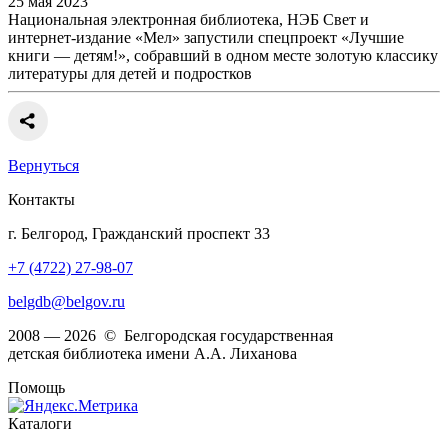
25 мая 2023
Национальная электронная библиотека, НЭБ Свет и
интернет-издание «Мел» запустили спецпроект «Лучшие
книги — детям!», собравший в одном месте золотую классику
литературы для детей и подростков
Вернуться
Контакты
г. Белгород, Гражданский проспект 33
+7 (4722) 27-98-07
belgdb@belgov.ru
2008 — 2026 © Белгородская государственная
детская библиотека имени А.А. Лиханова
Помощь
Каталоги