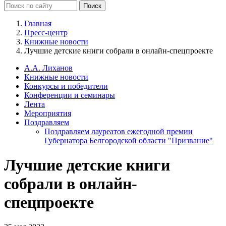
Главная
Пресс-центр
Книжные новости
Лучшие детские книги собрали в онлайн-спецпроекте
А.А. Лиханов
Книжные новости
Конкурсы и победители
Конференции и семинары
Лента
Мероприятия
Поздравляем
Поздравляем лауреатов ежегодной премии
Губернатора Белгородской области "Призвание"
Лучшие детские книги
собрали в онлайн-
спецпроекте