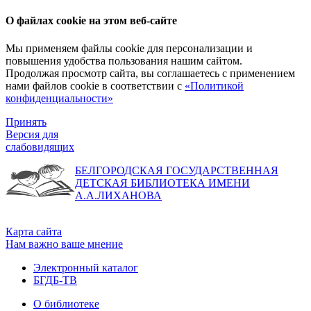
О файлах cookie на этом веб-сайте
Мы применяем файлы cookie для персонализации и
повышения удобства пользования нашим сайтом.
Продолжая просмотр сайта, вы соглашаетесь с применением
нами файлов cookie в соответствии с
«Политикой
конфиденциальности»
Принять
Версия для
слабовидящих
БЕЛГОРОДСКАЯ ГОСУДАРСТВЕННАЯ
ДЕТСКАЯ БИБЛИОТЕКА ИМЕНИ
А.А.ЛИХАНОВА
Карта сайта
Нам важно ваше мнение
Электронный каталог
БГДБ-ТВ
О библиотеке