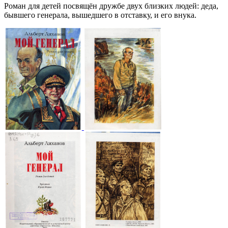
Роман для детей посвящён дружбе двух близких людей: деда,
бывшего генерала, вышедшего в отставку, и его внука.