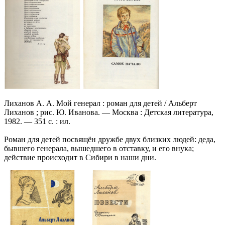
Лиханов А. А. Мой генерал : роман для детей / Альберт
Лиханов ; рис. Ю. Иванова. — Москва : Детская литература,
1982. — 351 с. : ил.
Роман для детей посвящён дружбе двух близких людей: деда,
бывшего генерала, вышедшего в отставку, и его внука;
действие происходит в Сибири в наши дни.