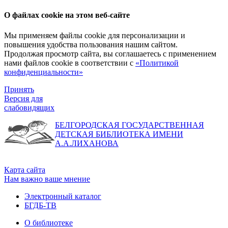
О файлах cookie на этом веб-сайте
Мы применяем файлы cookie для персонализации и
повышения удобства пользования нашим сайтом.
Продолжая просмотр сайта, вы соглашаетесь с применением
нами файлов cookie в соответствии с
«Политикой
конфиденциальности»
Принять
Версия для
слабовидящих
БЕЛГОРОДСКАЯ ГОСУДАРСТВЕННАЯ
ДЕТСКАЯ БИБЛИОТЕКА ИМЕНИ
А.А.ЛИХАНОВА
Карта сайта
Нам важно ваше мнение
Электронный каталог
БГДБ-ТВ
О библиотеке