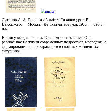
Лиханов А. А. Повести / Альберт Лиханов ; рис. В.
Высоцкого. — Москва : Детская литература, 1982. — 398 с. :
ил.
В книгу входит повесть «Солнечное затмение». Она
рассказывает о жизни современных подростков, молодежи; о
формировании юных характеров в сложных жизненных
ситуациях.