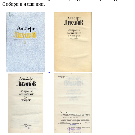
Сибири в наши дни.