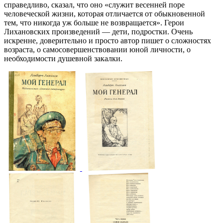
справедливо, сказал, что оно «служит весенней поре
человеческой жизни, которая отличается от обыкновенной
тем, что никогда уж больше не возвращается». Герои
Лихановских произведений — дети, подростки. Очень
искренне, доверительно и просто автор пишет о сложностях
возраста, о самосовершенствовании юной личности, о
необходимости душевной закалки.