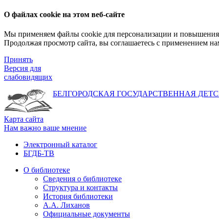
О файлах cookie на этом веб-сайте
Мы применяем файлы cookie для персонализации и повышения 
Продолжая просмотр сайта, вы соглашаетесь с применением на
Принять
Версия для
слабовидящих
БЕЛГОРОДСКАЯ ГОСУДАРСТВЕННАЯ
ДЕТС
Карта сайта
Нам важно ваше мнение
Электронный каталог
БГДБ-ТВ
О библиотеке
Сведения о библиотеке
Структура и контакты
История библиотеки
А.А. Лиханов
Официальные документы