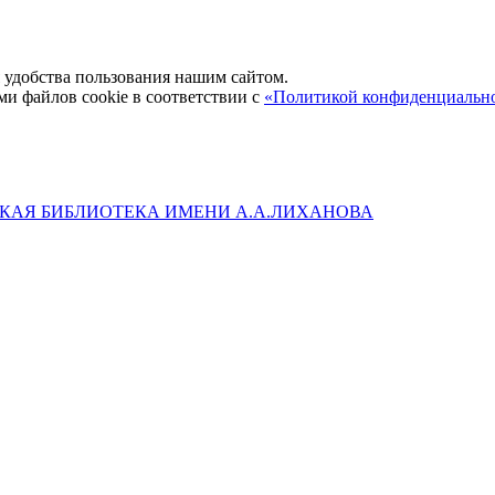
удобства пользования нашим сайтом.
ми файлов cookie в соответствии с
«Политикой конфиденциальн
КАЯ БИБЛИОТЕКА ИМЕНИ А.А.ЛИХАНОВА