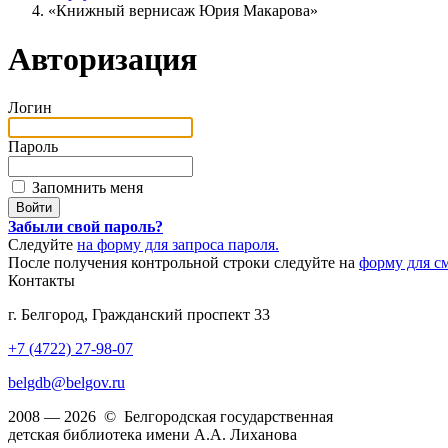
«Книжный вернисаж Юрия Макарова»
Авторизация
Логин
Пароль
Запомнить меня
Забыли свой пароль?
Следуйте
на форму для запроса пароля.
После получения контрольной строки следуйте на
форму для с
Контакты
г. Белгород, Гражданский проспект 33
+7 (4722) 27-98-07
belgdb@belgov.ru
2008 — 2026 © Белгородская государственная
детская библиотека имени А.А. Лиханова