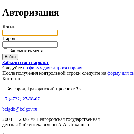
Авторизация
Логин
Пароль
Запомнить меня
Забыли свой пароль?
Следуйте
на форму для запроса пароля.
После получения контрольной строки следуйте на
форму для с
Контакты
г. Белгород, Гражданский проспект 33
+7 (4722) 27-98-07
belgdb@belgov.ru
2008 — 2026 © Белгородская государственная
детская библиотека имени А.А. Лиханова