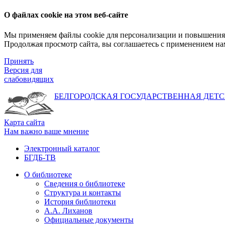
О файлах cookie на этом веб-сайте
Мы применяем файлы cookie для персонализации и повышения 
Продолжая просмотр сайта, вы соглашаетесь с применением на
Принять
Версия для
слабовидящих
БЕЛГОРОДСКАЯ ГОСУДАРСТВЕННАЯ
ДЕТС
Карта сайта
Нам важно ваше мнение
Электронный каталог
БГДБ-ТВ
О библиотеке
Сведения о библиотеке
Структура и контакты
История библиотеки
А.А. Лиханов
Официальные документы