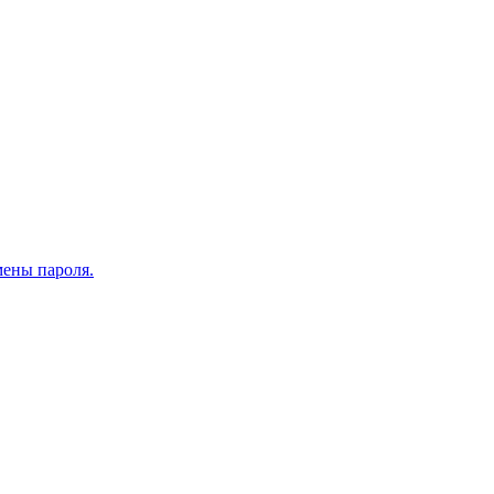
мены пароля.