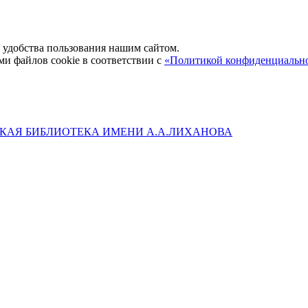
удобства пользования нашим сайтом.
ми файлов cookie в соответствии с
«Политикой конфиденциальн
КАЯ БИБЛИОТЕКА ИМЕНИ А.А.ЛИХАНОВА