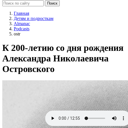
Главная
Детям и подросткам
Almanac
Podcasts
ostr
К 200-летию со дня рождения
Александра Николаевича
Островского