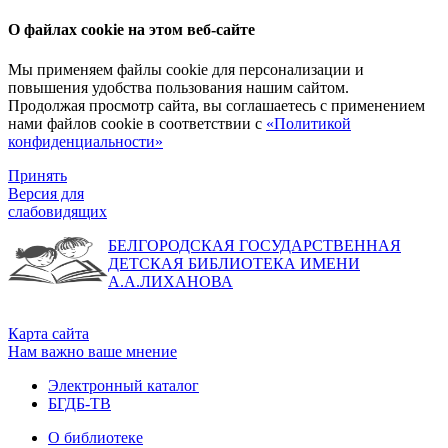
О файлах cookie на этом веб-сайте
Мы применяем файлы cookie для персонализации и
повышения удобства пользования нашим сайтом.
Продолжая просмотр сайта, вы соглашаетесь с применением
нами файлов cookie в соответствии с
«Политикой
конфиденциальности»
Принять
Версия для
слабовидящих
БЕЛГОРОДСКАЯ ГОСУДАРСТВЕННАЯ
ДЕТСКАЯ БИБЛИОТЕКА ИМЕНИ
А.А.ЛИХАНОВА
Карта сайта
Нам важно ваше мнение
Электронный каталог
БГДБ-ТВ
О библиотеке