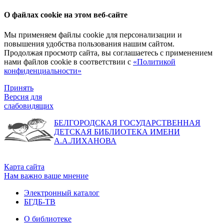
О файлах cookie на этом веб-сайте
Мы применяем файлы cookie для персонализации и
повышения удобства пользования нашим сайтом.
Продолжая просмотр сайта, вы соглашаетесь с применением
нами файлов cookie в соответствии с
«Политикой
конфиденциальности»
Принять
Версия для
слабовидящих
БЕЛГОРОДСКАЯ ГОСУДАРСТВЕННАЯ
ДЕТСКАЯ БИБЛИОТЕКА ИМЕНИ
А.А.ЛИХАНОВА
Карта сайта
Нам важно ваше мнение
Электронный каталог
БГДБ-ТВ
О библиотеке