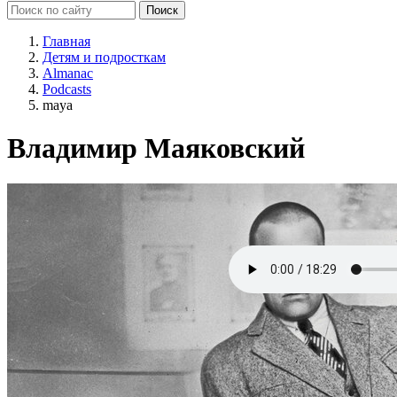
Главная
Детям и подросткам
Almanac
Podcasts
maya
Владимир Маяковский