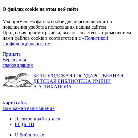
О файлах cookie на этом веб-сайте
Мы применяем файлы cookie для персонализации и
повышения удобства пользования нашим сайтом.
Продолжая просмотр сайта, вы соглашаетесь с применением
нами файлов cookie в соответствии с
«Политикой
конфиденциальности»
Принять
Версия для
слабовидящих
БЕЛГОРОДСКАЯ ГОСУДАРСТВЕННАЯ
ДЕТСКАЯ БИБЛИОТЕКА ИМЕНИ
А.А.ЛИХАНОВА
Карта сайта
Нам важно ваше мнение
Электронный каталог
БГДБ-ТВ
О библиотеке