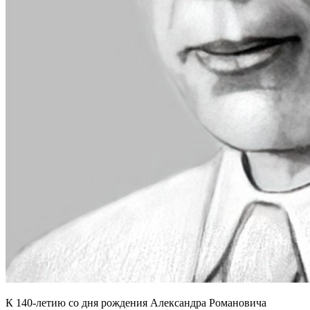
К 140-летию со дня рождения Александра Романовича