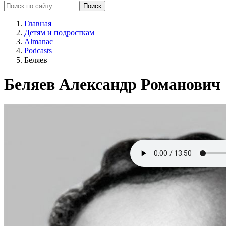
Главная
Детям и подросткам
Almanac
Podcasts
Беляев
Беляев Александр Романович