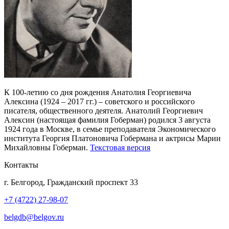
К 100-летию со дня рождения Анатолия Георгиевича
Алексина (1924 – 2017 гг.) – советского и российского
писателя, общественного деятеля. Анатолий Георгиевич
Алексин (настоящая фамилия Гоберман) родился 3 августа
1924 года в Москве, в семье преподавателя Экономического
института Георгия Платоновича Гобермана и актрисы Марии
Михайловны Гоберман.
Текстовая версия
Контакты
г. Белгород, Гражданский проспект 33
+7 (4722) 27-98-07
belgdb@belgov.ru