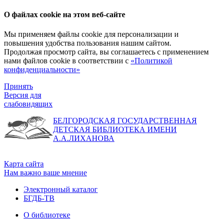
О файлах cookie на этом веб-сайте
Мы применяем файлы cookie для персонализации и
повышения удобства пользования нашим сайтом.
Продолжая просмотр сайта, вы соглашаетесь с применением
нами файлов cookie в соответствии с
«Политикой
конфиденциальности»
Принять
Версия для
слабовидящих
БЕЛГОРОДСКАЯ ГОСУДАРСТВЕННАЯ
ДЕТСКАЯ БИБЛИОТЕКА ИМЕНИ
А.А.ЛИХАНОВА
Карта сайта
Нам важно ваше мнение
Электронный каталог
БГДБ-ТВ
О библиотеке