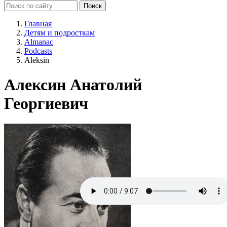
Главная
Детям и подросткам
Almanac
Podcasts
Aleksin
Алексин Анатолий
Георгиевич