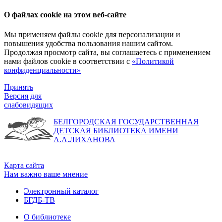
О файлах cookie на этом веб-сайте
Мы применяем файлы cookie для персонализации и
повышения удобства пользования нашим сайтом.
Продолжая просмотр сайта, вы соглашаетесь с применением
нами файлов cookie в соответствии с
«Политикой
конфиденциальности»
Принять
Версия для
слабовидящих
БЕЛГОРОДСКАЯ ГОСУДАРСТВЕННАЯ
ДЕТСКАЯ БИБЛИОТЕКА ИМЕНИ
А.А.ЛИХАНОВА
Карта сайта
Нам важно ваше мнение
Электронный каталог
БГДБ-ТВ
О библиотеке