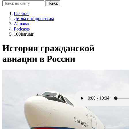
Главная
Детям и подросткам
Almanac
Podcasts
100letruair
История гражданской
авиации в России