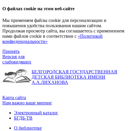
О файлах cookie на этом веб-сайте
Мы применяем файлы cookie для персонализации и
повышения удобства пользования нашим сайтом.
Продолжая просмотр сайта, вы соглашаетесь с применением
нами файлов cookie в соответствии с
«Политикой
конфиденциальности»
Принять
Версия для
слабовидящих
БЕЛГОРОДСКАЯ ГОСУДАРСТВЕННАЯ
ДЕТСКАЯ БИБЛИОТЕКА ИМЕНИ
А.А.ЛИХАНОВА
Карта сайта
Нам важно ваше мнение
Электронный каталог
БГДБ-ТВ
О библиотеке