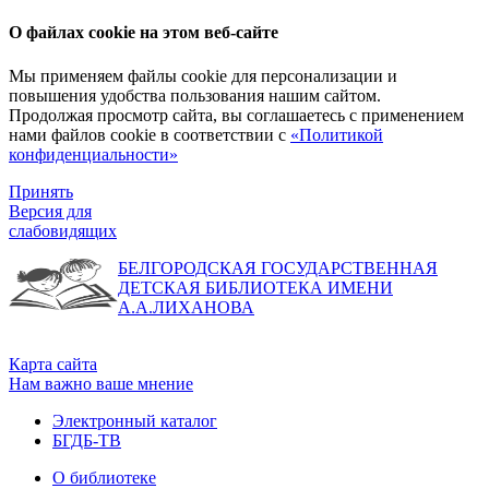
О файлах cookie на этом веб-сайте
Мы применяем файлы cookie для персонализации и
повышения удобства пользования нашим сайтом.
Продолжая просмотр сайта, вы соглашаетесь с применением
нами файлов cookie в соответствии с
«Политикой
конфиденциальности»
Принять
Версия для
слабовидящих
БЕЛГОРОДСКАЯ ГОСУДАРСТВЕННАЯ
ДЕТСКАЯ БИБЛИОТЕКА ИМЕНИ
А.А.ЛИХАНОВА
Карта сайта
Нам важно ваше мнение
Электронный каталог
БГДБ-ТВ
О библиотеке