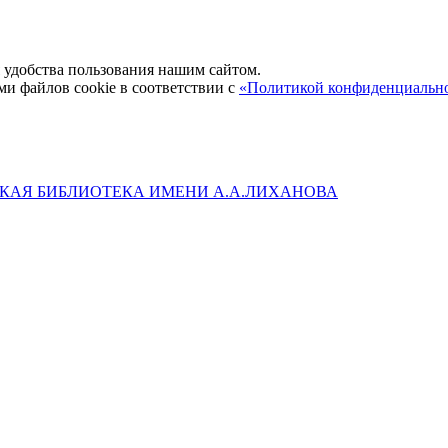
удобства пользования нашим сайтом.
ми файлов cookie в соответствии с
«Политикой конфиденциальн
КАЯ БИБЛИОТЕКА ИМЕНИ А.А.ЛИХАНОВА