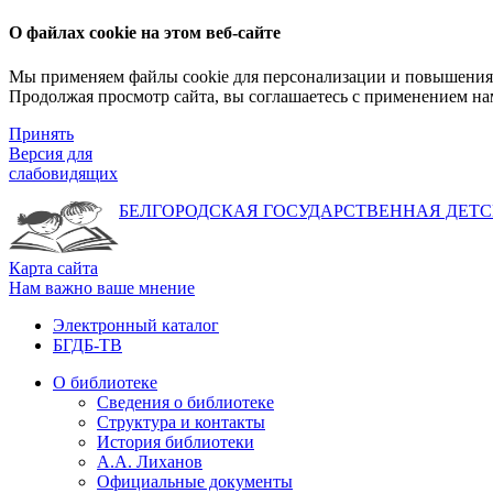
О файлах cookie на этом веб-сайте
Мы применяем файлы cookie для персонализации и повышения 
Продолжая просмотр сайта, вы соглашаетесь с применением на
Принять
Версия для
слабовидящих
БЕЛГОРОДСКАЯ ГОСУДАРСТВЕННАЯ
ДЕТС
Карта сайта
Нам важно ваше мнение
Электронный каталог
БГДБ-ТВ
О библиотеке
Сведения о библиотеке
Структура и контакты
История библиотеки
А.А. Лиханов
Официальные документы