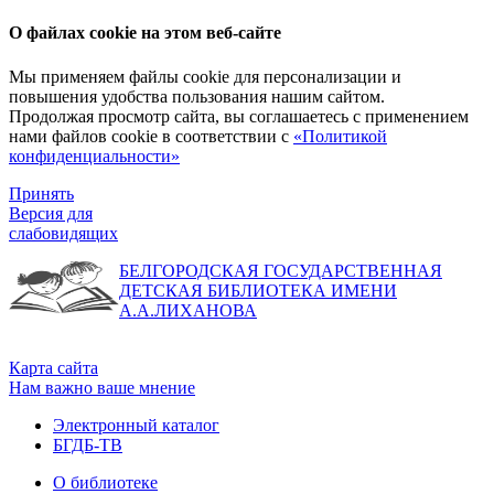
О файлах cookie на этом веб-сайте
Мы применяем файлы cookie для персонализации и
повышения удобства пользования нашим сайтом.
Продолжая просмотр сайта, вы соглашаетесь с применением
нами файлов cookie в соответствии с
«Политикой
конфиденциальности»
Принять
Версия для
слабовидящих
БЕЛГОРОДСКАЯ ГОСУДАРСТВЕННАЯ
ДЕТСКАЯ БИБЛИОТЕКА ИМЕНИ
А.А.ЛИХАНОВА
Карта сайта
Нам важно ваше мнение
Электронный каталог
БГДБ-ТВ
О библиотеке