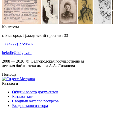
Контакты
г. Белгород, Гражданский проспект 33
+7 (4722) 27-98-07
belgdb@belgov.ru
2008 — 2026 © Белгородская государственная
детская библиотека имени А.А. Лиханова
Помощь
Каталоги
Общий реестр документов
Каталог книг
Сводный каталог ресурсов
Вход каталогизатора