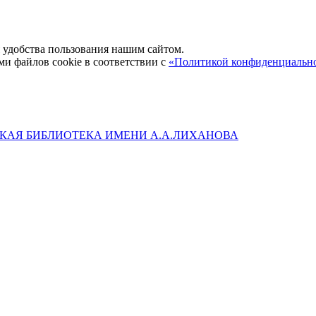
удобства пользования нашим сайтом.
ми файлов cookie в соответствии с
«Политикой конфиденциальн
КАЯ БИБЛИОТЕКА ИМЕНИ А.А.ЛИХАНОВА