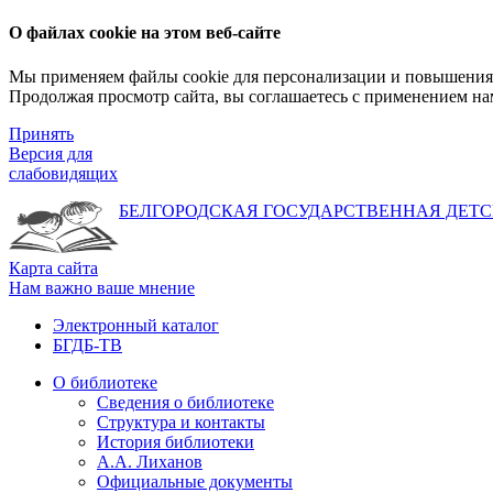
О файлах cookie на этом веб-сайте
Мы применяем файлы cookie для персонализации и повышения 
Продолжая просмотр сайта, вы соглашаетесь с применением на
Принять
Версия для
слабовидящих
БЕЛГОРОДСКАЯ ГОСУДАРСТВЕННАЯ
ДЕТС
Карта сайта
Нам важно ваше мнение
Электронный каталог
БГДБ-ТВ
О библиотеке
Сведения о библиотеке
Структура и контакты
История библиотеки
А.А. Лиханов
Официальные документы