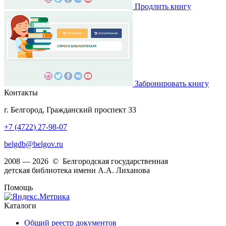
Продлить книгу
Забронировать книгу
Контакты
г. Белгород, Гражданский проспект 33
+7 (4722) 27-98-07
belgdb@belgov.ru
2008 — 2026 © Белгородская государственная
детская библиотека имени А.А. Лиханова
Помощь
Каталоги
Общий реестр документов