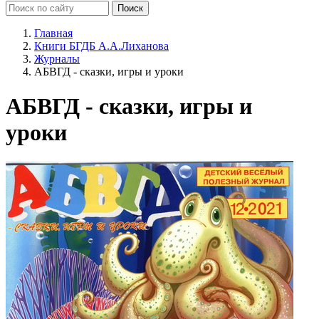
Главная
Книги БГДБ А.А.Лиханова
Журналы
АБВГД - сказки, игры и уроки
АБВГД - сказки, игры и
уроки