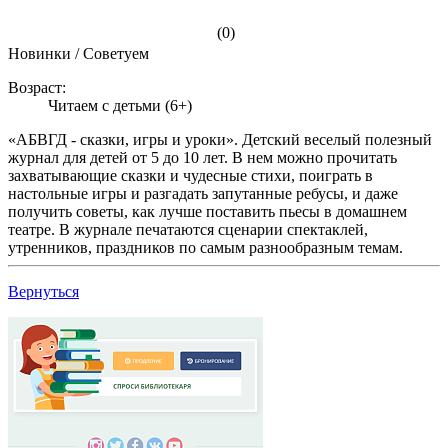
(0)
Новинки / Советуем
Возраст:
Читаем с детьми (6+)
«АБВГД - сказки, игры и уроки». Детский веселый полезный
журнал для детей от 5 до 10 лет. В нем можно прочитать
захватывающие сказки и чудесные стихи, поиграть в
настольные игры и разгадать запутанные ребусы, и даже
получить советы, как лучше поставить пьесы в домашнем
театре. В журнале печатаются сценарии спектаклей,
утренников, праздников по самым разнообразным темам.
Вернуться