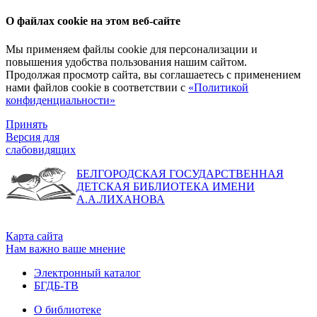
О файлах cookie на этом веб-сайте
Мы применяем файлы cookie для персонализации и
повышения удобства пользования нашим сайтом.
Продолжая просмотр сайта, вы соглашаетесь с применением
нами файлов cookie в соответствии с
«Политикой
конфиденциальности»
Принять
Версия для
слабовидящих
БЕЛГОРОДСКАЯ ГОСУДАРСТВЕННАЯ
ДЕТСКАЯ БИБЛИОТЕКА ИМЕНИ
А.А.ЛИХАНОВА
Карта сайта
Нам важно ваше мнение
Электронный каталог
БГДБ-ТВ
О библиотеке