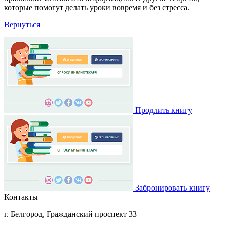
которые помогут делать уроки вовремя и без стресса.
Вернуться
Продлить книгу
Забронировать книгу
Контакты
г. Белгород, Гражданский проспект 33