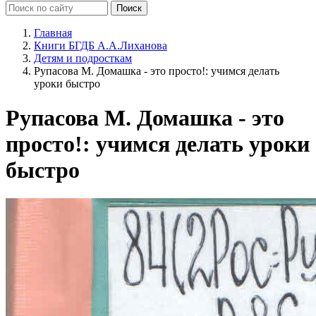
Главная
Книги БГДБ А.А.Лиханова
Детям и подросткам
Рупасова М. Домашка - это просто!: учимся делать
уроки быстро
Рупасова М. Домашка - это
просто!: учимся делать уроки
быстро