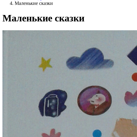
Маленькие сказки
Маленькие сказки