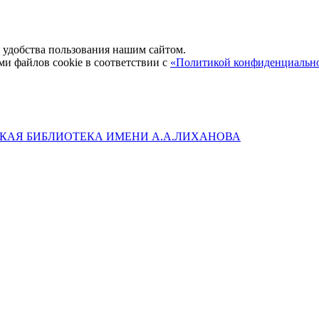
удобства пользования нашим сайтом.
ми файлов cookie в соответствии с
«Политикой конфиденциальн
КАЯ БИБЛИОТЕКА ИМЕНИ А.А.ЛИХАНОВА