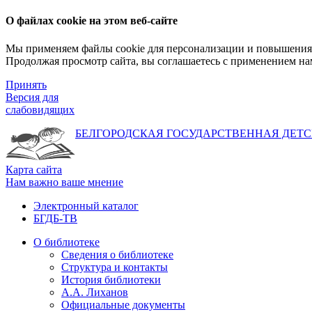
О файлах cookie на этом веб-сайте
Мы применяем файлы cookie для персонализации и повышения 
Продолжая просмотр сайта, вы соглашаетесь с применением на
Принять
Версия для
слабовидящих
БЕЛГОРОДСКАЯ ГОСУДАРСТВЕННАЯ
ДЕТС
Карта сайта
Нам важно ваше мнение
Электронный каталог
БГДБ-ТВ
О библиотеке
Сведения о библиотеке
Структура и контакты
История библиотеки
А.А. Лиханов
Официальные документы