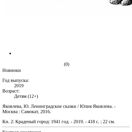
(0)
Новинки
Год выпуска:
2019
Возраст:
Детям (12+)
Яковлева, Ю. Ленинградские сказки / Юлия Яковлева. -
Москва : Самокат, 2016.
Кн. 2: Краденый город: 1941 год. - 2019. - 418 с. ; 22 см.