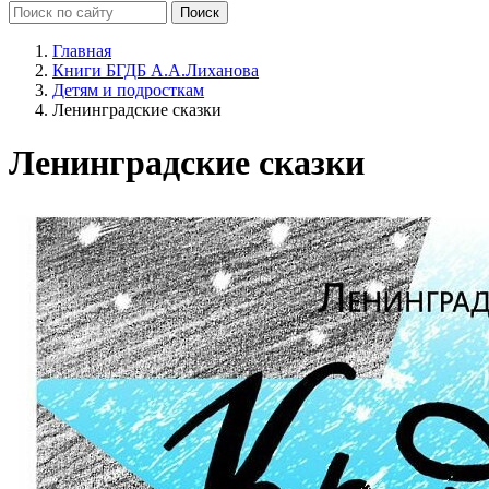
Главная
Книги БГДБ А.А.Лиханова
Детям и подросткам
Ленинградские сказки
Ленинградские сказки