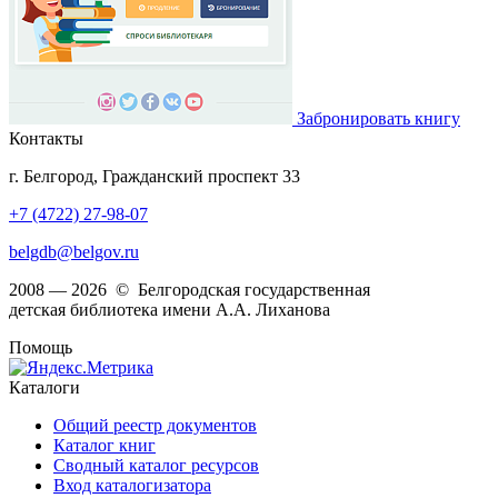
Забронировать книгу
Контакты
г. Белгород, Гражданский проспект 33
+7 (4722) 27-98-07
belgdb@belgov.ru
2008 — 2026 © Белгородская государственная
детская библиотека имени А.А. Лиханова
Помощь
Каталоги
Общий реестр документов
Каталог книг
Сводный каталог ресурсов
Вход каталогизатора