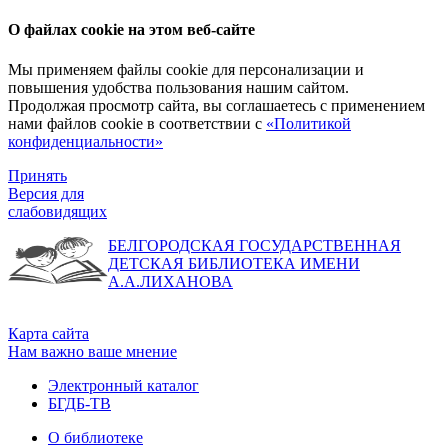
О файлах cookie на этом веб-сайте
Мы применяем файлы cookie для персонализации и
повышения удобства пользования нашим сайтом.
Продолжая просмотр сайта, вы соглашаетесь с применением
нами файлов cookie в соответствии с
«Политикой
конфиденциальности»
Принять
Версия для
слабовидящих
БЕЛГОРОДСКАЯ ГОСУДАРСТВЕННАЯ
ДЕТСКАЯ БИБЛИОТЕКА ИМЕНИ
А.А.ЛИХАНОВА
Карта сайта
Нам важно ваше мнение
Электронный каталог
БГДБ-ТВ
О библиотеке